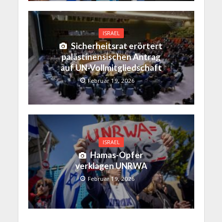
ISRAEL
Sicherheitsrat erörtert
palästinensischen Antrag
auf UN-Vollmitgliedschaft
Februar 19, 2026
ISRAEL
Hamas-Opfer
verklagen UNRWA
Februar 19, 2026