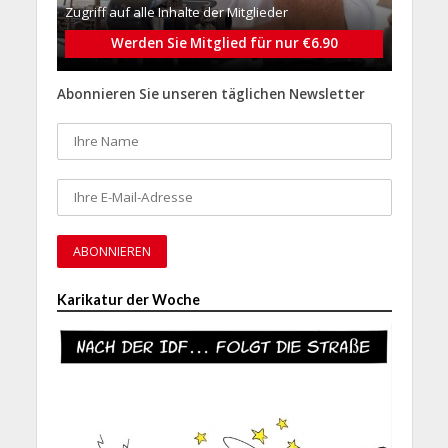
Zugriff auf alle Inhalte der Mitglieder
Werden Sie Mitglied für nur €6.90
Abonnieren Sie unseren täglichen Newsletter
Karikatur der Woche