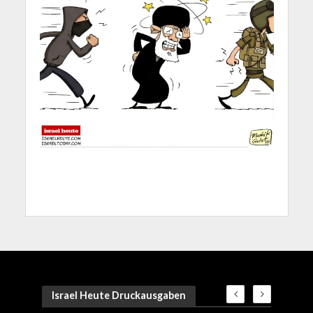
Israel Heute Druckausgaben