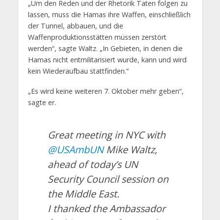
„Um den Reden und der Rhetorik Taten folgen zu
lassen, muss die Hamas ihre Waffen, einschließlich
der Tunnel, abbauen, und die
Waffenproduktionsstätten müssen zerstört
werden“, sagte Waltz. „In Gebieten, in denen die
Hamas nicht entmilitarisiert wurde, kann und wird
kein Wiederaufbau stattfinden.“
„Es wird keine weiteren 7. Oktober mehr geben“,
sagte er.
Great meeting in NYC with
@USAmbUN
Mike Waltz,
ahead of today’s UN
Security Council session on
the Middle East.
I thanked the Ambassador