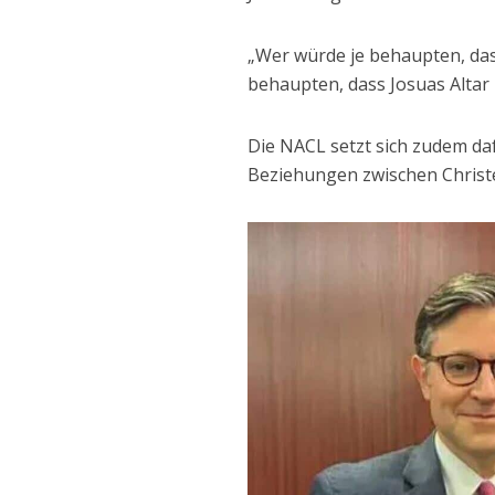
„Wer würde je behaupten, da
behaupten, dass Josuas Altar ni
Die NACL setzt sich zudem da
Beziehungen zwischen Christ