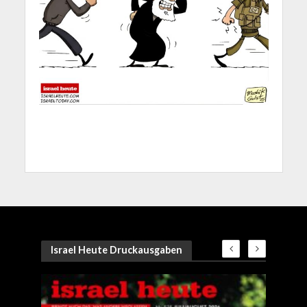
Israel Heute Druckausgaben