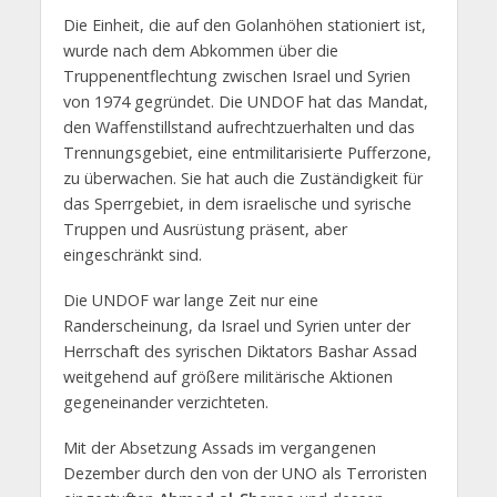
Die Einheit, die auf den Golanhöhen stationiert ist,
wurde nach dem Abkommen über die
Truppenentflechtung zwischen Israel und Syrien
von 1974 gegründet. Die UNDOF hat das Mandat,
den Waffenstillstand aufrechtzuerhalten und das
Trennungsgebiet, eine entmilitarisierte Pufferzone,
zu überwachen. Sie hat auch die Zuständigkeit für
das Sperrgebiet, in dem israelische und syrische
Truppen und Ausrüstung präsent, aber
eingeschränkt sind.
Die UNDOF war lange Zeit nur eine
Randerscheinung, da Israel und Syrien unter der
Herrschaft des syrischen Diktators Bashar Assad
weitgehend auf größere militärische Aktionen
gegeneinander verzichteten.
Mit der Absetzung Assads im vergangenen
Dezember durch den von der UNO als Terroristen