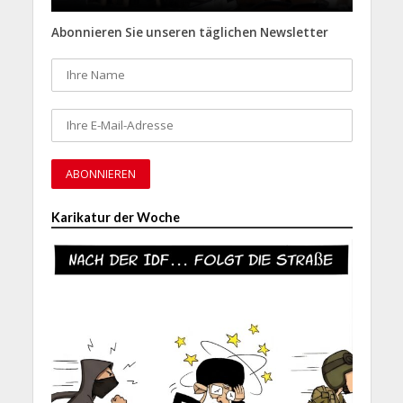
Abonnieren Sie unseren täglichen Newsletter
Karikatur der Woche