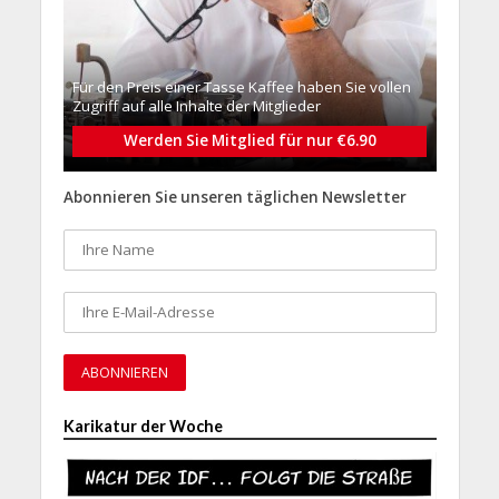
Für den Preis einer Tasse Kaffee haben Sie vollen
Zugriff auf alle Inhalte der Mitglieder
Werden Sie Mitglied für nur €6.90
Abonnieren Sie unseren täglichen Newsletter
Karikatur der Woche