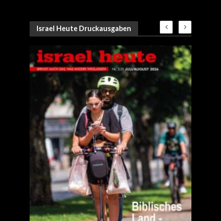
Israel Heute Druckausgaben