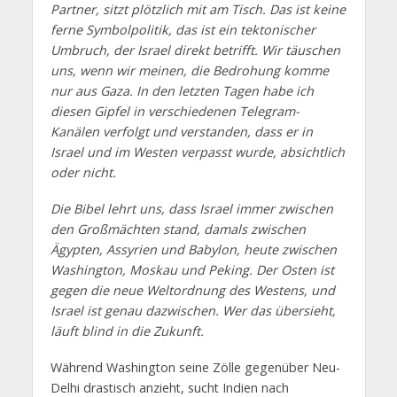
Partner, sitzt plötzlich mit am Tisch. Das ist keine
ferne Symbolpolitik, das ist ein tektonischer
Umbruch, der Israel direkt betrifft. Wir täuschen
uns, wenn wir meinen, die Bedrohung komme
nur aus Gaza. In den letzten Tagen habe ich
diesen Gipfel in verschiedenen Telegram-
Kanälen verfolgt und verstanden, dass er in
Israel und im Westen verpasst wurde, absichtlich
oder nicht.
Die Bibel lehrt uns, dass Israel immer zwischen
den Großmächten stand, damals zwischen
Ägypten, Assyrien und Babylon, heute zwischen
Washington, Moskau und Peking. Der Osten ist
gegen die neue Weltordnung des Westens, und
Israel ist genau dazwischen. Wer das übersieht,
läuft blind in die Zukunft.
Während Washington seine Zölle gegenüber Neu-
Delhi drastisch anzieht, sucht Indien nach