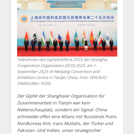
Teilnehmer des Gipfeltreffens 2025 der Shanghai
Cooperation Organization (SCO) 2025, am 1.
September 2025 im Meijiang Convention and
Exhibition Centre in Tianjin, China. Foto: EPA/SUO
TAKEKUMA / POOL
Der Gipfel der Shanghaier Organisation für
Zusammenarbeit in Tianjin war kein
Nebenschauplatz, sondern ein Signal: China
schmiedet offen eine Allianz mit Russlands Putin,
Nordkoreas Kim, Irans Mullahs, der Türkei und
Pakistan. Und Indien, unser strategischer