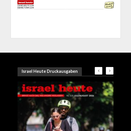
Israel Heute Druckausgaben