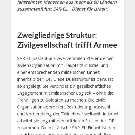
Jahrzehnten Menschen aus mehr als 60 Ländern
zusammenführt: SAR-EL, „Dienst für Israel“.
Zweigliedrige Struktur:
Zivilgesellschaft trifft Armee
SAR-EL besteht aus zwei zentralen Pfeilern: einer
zivilen Organisation mit Hauptsitz in Israel und
einer entsprechenden militärischen Einheit
innerhalb der IDF. Diese Dualstruktur ist bewusst
so angelegt: Sie verbindet zivilgesellschaftliches
Engagement mit militärischer Logistik – ohne die
Freiwilligen zu Soldaten zu machen. Die zivile
Organisation koordiniert Rekrutierung, Auswahl
und Vorbereitung der Teilnehmer weltweit. In Israel
arbeitet sie eng mit den offiziellen Stellen der IDF
zusammen. Die militärische SAR-EL-Einheit ist dem
Logistikkommando der Armee zugeordnet. Ihre