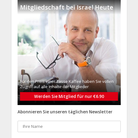
Mitgliedschaft bei Israel Heute
Für den Preis einer Tasse Kaffee haben Sie vollen
Zugriff auf alle Inhalte der Mitglieder
Werden Sie Mitglied für nur €6.90
Abonnieren Sie unseren täglichen Newsletter