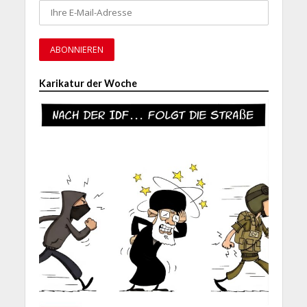
Karikatur der Woche