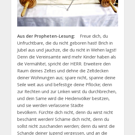
Aus der Propheten-Lesung:
Freue dich, du
Unfruchtbare, die du nicht geboren hast! Brich in
Jubel aus und jauchze, die du nicht in Wehen lagst!
Denn die Vereinsamte wird mehr Kinder haben als
die Vermählte!, spricht der HERR.
Erweitere den
Raum deines Zeltes und dehne die Zeltdecken
deiner Wohnungen aus; spare nicht, spanne deine
Seile weit aus und befestige deine Pflöcke;
denn
zur Rechten und zur Linken wirst du durchbrechen,
und dein Same wird die Heidenvölker besitzen,
und sie werden verlassene Städte
bevölkern.
Fürchte dich nicht, denn du wirst nicht
beschämt werden! Schäme dich nicht, denn du
sollst nicht zuschanden werden; denn du wirst die
Schande deiner Jugend vergessen, und an die