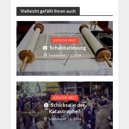
Vielleicht gefällt Ihnen auch
JÜDISCHE WELT
Schabbatlesung
September 13, 2024
JÜDISCHE WELT
Schicksal in der
Katastrophe?
September 13, 2024