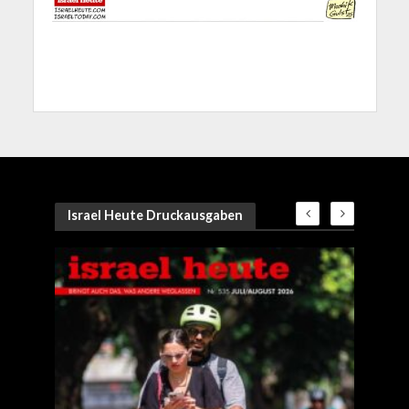
Israel Heute Druckausgaben