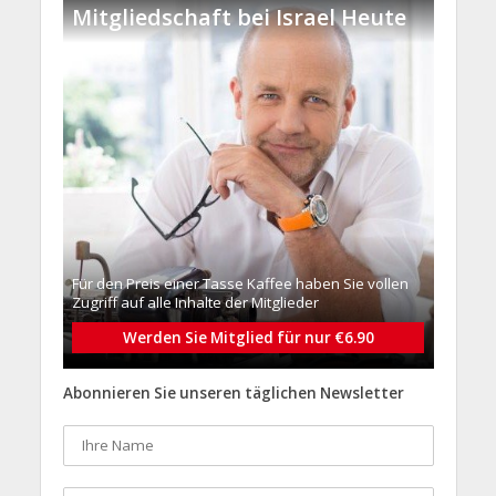
Mitgliedschaft bei Israel Heute
Für den Preis einer Tasse Kaffee haben Sie vollen
Zugriff auf alle Inhalte der Mitglieder
Werden Sie Mitglied für nur €6.90
Abonnieren Sie unseren täglichen Newsletter