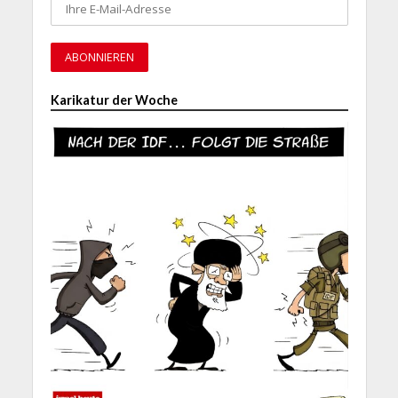
Karikatur der Woche