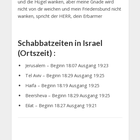
und die Hügel wanken, aber meine Gnade wird
nicht von dir weichen und mein Friedensbund nicht
wanken, spricht der HERR, dein Erbarmer
Schabbatzeiten in Israel
(Ortszeit) :
Jerusalem – Beginn 18:07 Ausgang 19:23
Tel Aviv – Beginn 18:29 Ausgang 19:25
Haifa – Beginn 18:19 Ausgang 19:25
Beersheva – Beginn 18:29 Ausgang 19:25
Eilat – Beginn 18:27 Ausgang 19:21