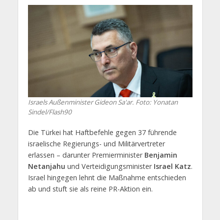
Israels Außenminister Gideon Sa'ar. Foto: Yonatan
Sindel/Flash90
Die Türkei hat Haftbefehle gegen 37 führende
israelische Regierungs- und Militärvertreter
erlassen – darunter Premierminister
Benjamin
Netanjahu
und Verteidigungsminister
Israel Katz
.
Israel hingegen lehnt die Maßnahme entschieden
ab und stuft sie als reine PR-Aktion ein.