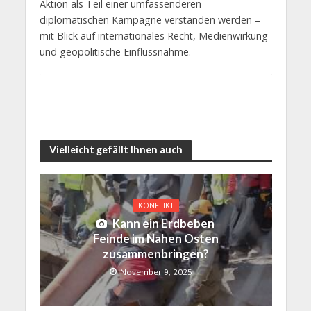
Aktion als Teil einer umfassenderen
diplomatischen Kampagne verstanden werden –
mit Blick auf internationales Recht, Medienwirkung
und geopolitische Einflussnahme.
Vielleicht gefällt Ihnen auch
KONFLIKT
Kann ein Erdbeben
Feinde im Nahen Osten
zusammenbringen?
November 9, 2025