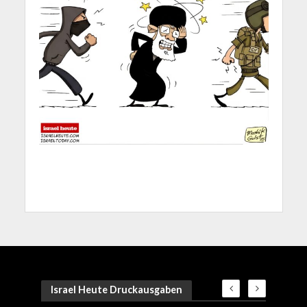
Israel Heute Druckausgaben