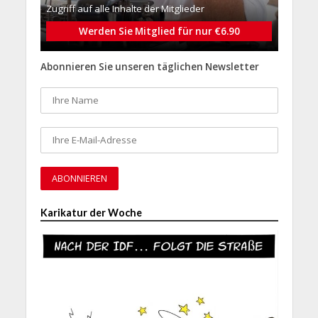
Zugriff auf alle Inhalte der Mitglieder
Werden Sie Mitglied für nur €6.90
Abonnieren Sie unseren täglichen Newsletter
Karikatur der Woche