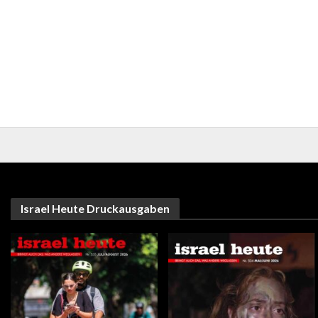
Israel Heute Druckausgaben