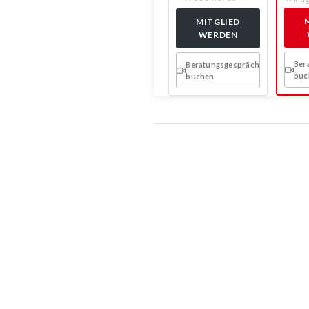
MITGLIED
WERDEN
Ber
Beratungsgespräch
buc
buchen