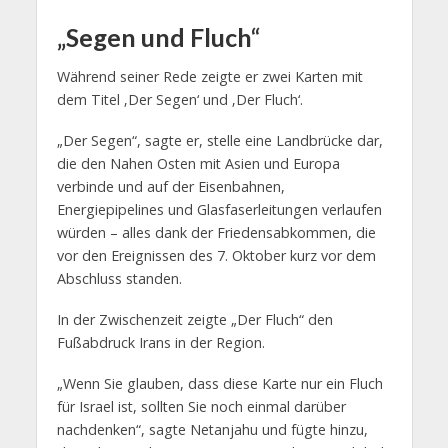
„Segen und Fluch“
Während seiner Rede zeigte er zwei Karten mit
dem Titel ‚Der Segen‘ und ‚Der Fluch‘.
„Der Segen“, sagte er, stelle eine Landbrücke dar,
die den Nahen Osten mit Asien und Europa
verbinde und auf der Eisenbahnen,
Energiepipelines und Glasfaserleitungen verlaufen
würden – alles dank der Friedensabkommen, die
vor den Ereignissen des 7. Oktober kurz vor dem
Abschluss standen.
In der Zwischenzeit zeigte „Der Fluch“ den
Fußabdruck Irans in der Region.
„Wenn Sie glauben, dass diese Karte nur ein Fluch
für Israel ist, sollten Sie noch einmal darüber
nachdenken“, sagte Netanjahu und fügte hinzu,