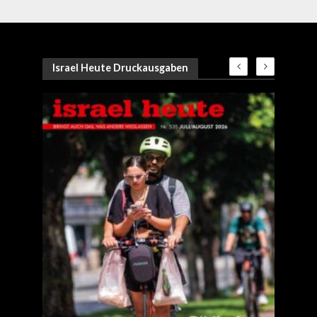
Israel Heute Druckausgaben