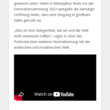
gewesen seien. Vieles in Netanjahus Rede vor der
Generalversammlung 2023 spiegelte die damalige
Hoffnung wider, dass eine Einigung in greifbare
Nähe gerückt sei.
„Dies ist eine Gelegenheit, die wir und die Welt
nicht verpassen sollten“, sagte er über das
Potenzial einer weiteren Normalisierung mit der
arabischen und muslimischen Welt.