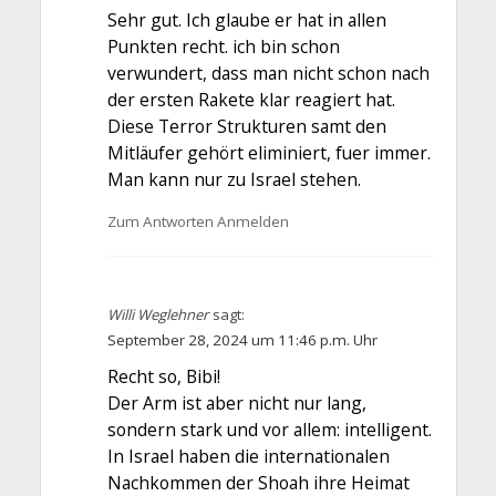
Sehr gut. Ich glaube er hat in allen
Punkten recht. ich bin schon
verwundert, dass man nicht schon nach
der ersten Rakete klar reagiert hat.
Diese Terror Strukturen samt den
Mitläufer gehört eliminiert, fuer immer.
Man kann nur zu Israel stehen.
Zum Antworten Anmelden
Willi Weglehner
sagt:
September 28, 2024 um 11:46 p.m. Uhr
Recht so, Bibi!
Der Arm ist aber nicht nur lang,
sondern stark und vor allem: intelligent.
In Israel haben die internationalen
Nachkommen der Shoah ihre Heimat