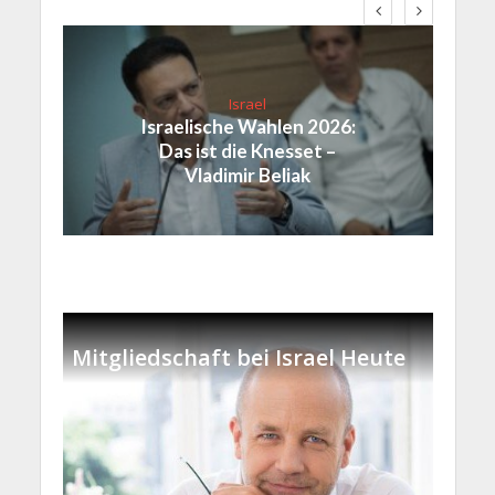
Israel
Israelische Wahlen 2026:
Das ist die Knesset –
Vladimir Beliak
Mitgliedschaft bei Israel Heute