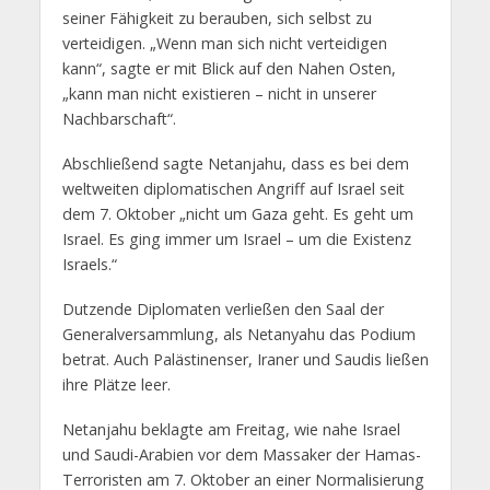
seiner Fähigkeit zu berauben, sich selbst zu
verteidigen. „Wenn man sich nicht verteidigen
kann“, sagte er mit Blick auf den Nahen Osten,
„kann man nicht existieren – nicht in unserer
Nachbarschaft“.
Abschließend sagte Netanjahu, dass es bei dem
weltweiten diplomatischen Angriff auf Israel seit
dem 7. Oktober „nicht um Gaza geht. Es geht um
Israel. Es ging immer um Israel – um die Existenz
Israels.“
Dutzende Diplomaten verließen den Saal der
Generalversammlung, als Netanyahu das Podium
betrat. Auch Palästinenser, Iraner und Saudis ließen
ihre Plätze leer.
Netanjahu beklagte am Freitag, wie nahe Israel
und Saudi-Arabien vor dem Massaker der Hamas-
Terroristen am 7. Oktober an einer Normalisierung