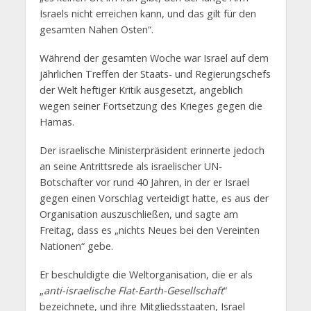
Israels nicht erreichen kann, und das gilt für den
gesamten Nahen Osten“.
Während der gesamten Woche war Israel auf dem
jährlichen Treffen der Staats- und Regierungschefs
der Welt heftiger Kritik ausgesetzt, angeblich
wegen seiner Fortsetzung des Krieges gegen die
Hamas.
Der israelische Ministerpräsident erinnerte jedoch
an seine Antrittsrede als israelischer UN-
Botschafter vor rund 40 Jahren, in der er Israel
gegen einen Vorschlag verteidigt hatte, es aus der
Organisation auszuschließen, und sagte am
Freitag, dass es „nichts Neues bei den Vereinten
Nationen“ gebe.
Er beschuldigte die Weltorganisation, die er als
„
anti-israelische Flat-Earth-Gesellschaft
“
bezeichnete, und ihre Mitgliedsstaaten, Israel