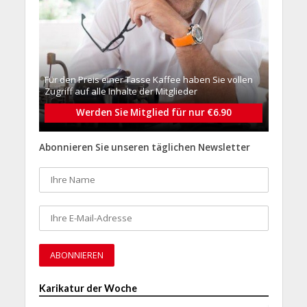
Für den Preis einer Tasse Kaffee haben Sie vollen
Zugriff auf alle Inhalte der Mitglieder
Werden Sie Mitglied für nur €6.90
Abonnieren Sie unseren täglichen Newsletter
Karikatur der Woche