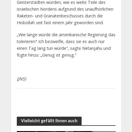
Geisterstädten würden, wie es weite Teile des
israelischen Nordens aufgrund des unaufhörlichen
Raketen- und Granatenbeschusses durch die
Hisbollah seit fast einem Jahr geworden sind.
„Wie lange würde die amerikanische Regierung das
tolerieren? Ich bezweifle, dass sie es auch nur
einen Tag lang tun würde“, sagte Netanjahu und
fügte hinzu: „Genug ist genug.“
(JNS)
Vielleicht gefällt Ihnen auch