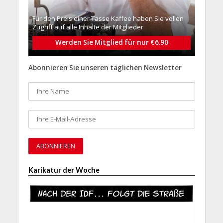
Für den Preis einer Tasse Kaffee haben Sie vollen
Zugriff auf alle Inhalte der Mitglieder
Werden Sie Mitglied für nur €6.90
Abonnieren Sie unseren täglichen Newsletter
Karikatur der Woche