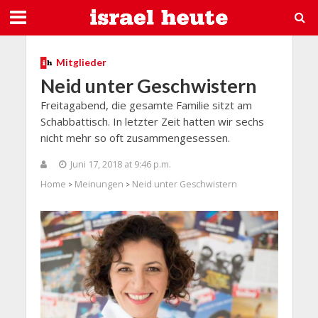
Mitglieder
Neid unter Geschwistern
Freitagabend, die gesamte Familie sitzt am
Schabbattisch. In letzter Zeit hatten wir sechs
nicht mehr so oft zusammengesessen.
Juni 17, 2018 at 9:46 p.m.
Home
Meinungen
Neid unter Geschwistern
>
>