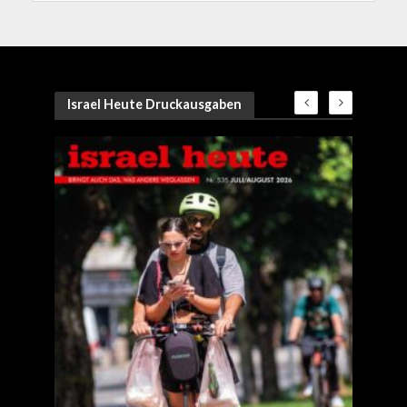
Israel Heute Druckausgaben