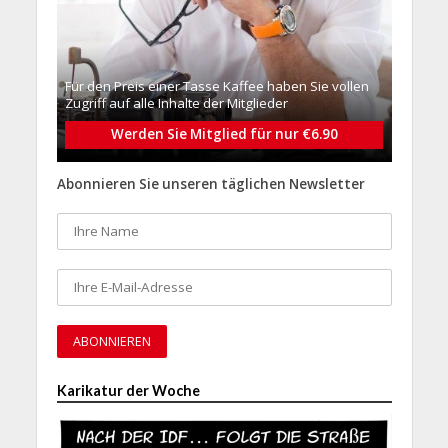
Für den Preis einer Tasse Kaffee haben Sie vollen
Zugriff auf alle Inhalte der Mitglieder
Werden Sie Mitglied für nur €6.90
Abonnieren Sie unseren täglichen Newsletter
Karikatur der Woche