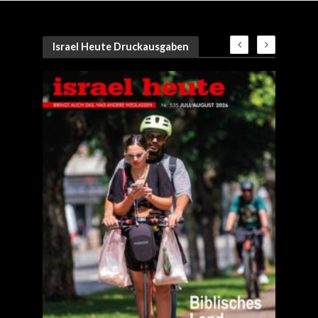
Israel Heute Druckausgaben