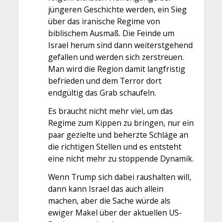
jüngeren Geschichte werden, ein Sieg
über das iranische Regime von
biblischem Ausmaß. Die Feinde um
Israel herum sind dann weiterstgehend
gefallen und werden sich zerstreuen.
Man wird die Region damit langfristig
befrieden und dem Terror dort
endgültig das Grab schaufeln.
Es braucht nicht mehr viel, um das
Regime zum Kippen zu bringen, nur ein
paar gezielte und beherzte Schläge an
die richtigen Stellen und es entsteht
eine nicht mehr zu stoppende Dynamik.
Wenn Trump sich dabei raushalten will,
dann kann Israel das auch allein
machen, aber die Sache würde als
ewiger Makel über der aktuellen US-