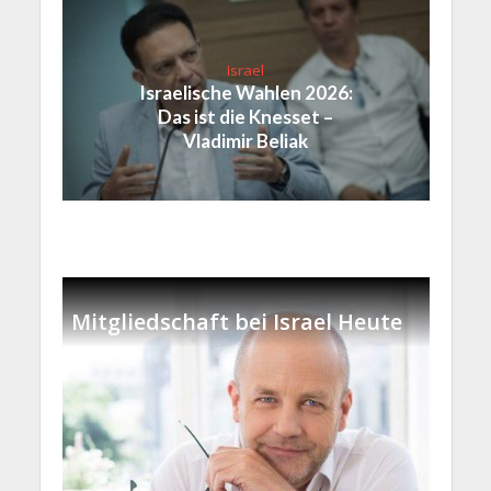
Israel
Israelische Wahlen 2026:
Das ist die Knesset –
Vladimir Beliak
Mitgliedschaft bei Israel Heute