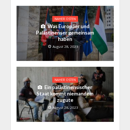
NAHER OSTEN
Was Europäer und
Palästinenser gemeinsam
haben
August 28, 2023
NAHER OSTEN
Ein palästinensischer
Staat kommt niemandem
zugute
August 28, 2023