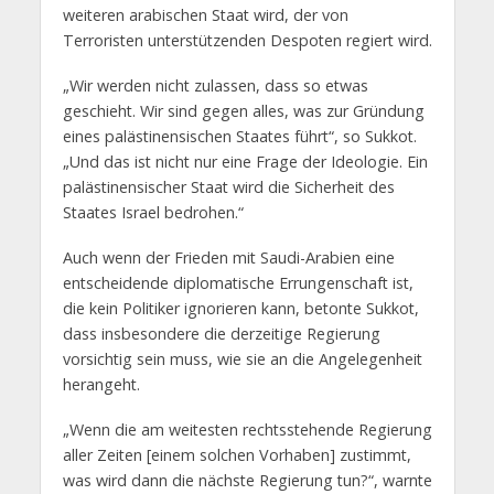
weiteren arabischen Staat wird, der von
Terroristen unterstützenden Despoten regiert wird.
„Wir werden nicht zulassen, dass so etwas
geschieht. Wir sind gegen alles, was zur Gründung
eines palästinensischen Staates führt“, so Sukkot.
„Und das ist nicht nur eine Frage der Ideologie. Ein
palästinensischer Staat wird die Sicherheit des
Staates Israel bedrohen.“
Auch wenn der Frieden mit Saudi-Arabien eine
entscheidende diplomatische Errungenschaft ist,
die kein Politiker ignorieren kann, betonte Sukkot,
dass insbesondere die derzeitige Regierung
vorsichtig sein muss, wie sie an die Angelegenheit
herangeht.
„Wenn die am weitesten rechtsstehende Regierung
aller Zeiten [einem solchen Vorhaben] zustimmt,
was wird dann die nächste Regierung tun?“, warnte