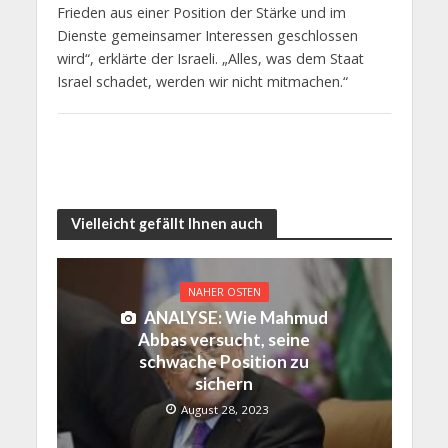
Frieden aus einer Position der Stärke und im
Dienste gemeinsamer Interessen geschlossen
wird“, erklärte der Israeli. „Alles, was dem Staat
Israel schadet, werden wir nicht mitmachen.“
Vielleicht gefällt Ihnen auch
NAHER OSTEN
ANALYSE: Wie Mahmud
Abbas versucht, seine
schwache Position zu
sichern
August 28, 2023