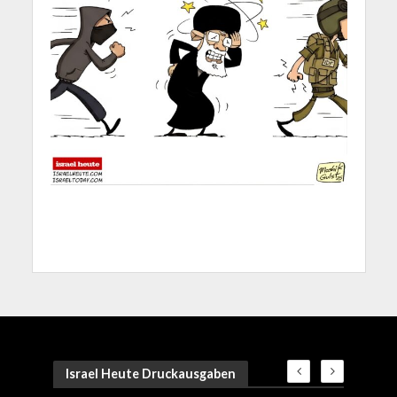
Israel Heute Druckausgaben