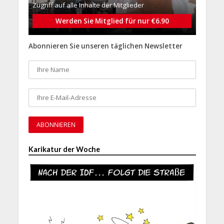
Zugriff auf alle Inhalte der Mitglieder
Werden Sie Mitglied für nur €6.90
Abonnieren Sie unseren täglichen Newsletter
Karikatur der Woche