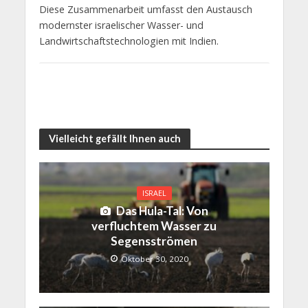
Diese Zusammenarbeit umfasst den Austausch
modernster israelischer Wasser- und
Landwirtschaftstechnologien mit Indien.
Vielleicht gefällt Ihnen auch
ISRAEL
Das Hula-Tal: Von
verfluchtem Wasser zu
Segensströmen
Oktober 30, 2020