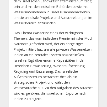
dem israelischen Landwirtschaftsministerium tätig
sein und mit den indischen Behörden sowie mit
Wasserunternehmen in Israel zusammenarbeiten,
um sie an lokale Projekte und Ausschreibungen im
Wasserbereich anzubinden.
Das Thema Wasser ist eines der wichtigsten
Themen, das vom indischen Premierminister Modi
Narendra gefördert wird, der ein ehrgeiziges
Projekt initiiert hat, um alle privaten Wassernetze in
Indien an ein zentrales System anzuschließen.
Israel verfügt über enorme Kapazitäten in den
Bereichen Bewässerung, Wasseraufbereitung,
Recycling und Entsalzung. Das israelische
Außenministerium betrachtet dies als ein
strategisches Projekt und wählt den
Wasserattaché aus. Zu den Aufgaben des Attachés
wird es gehören, die israelischen Exporte nach
Indien zu steigern.