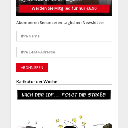
Werden Sie Mitglied für nur €6.90
Abonnieren Sie unseren täglichen Newsletter
Karikatur der Woche