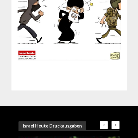
Israel Heute Druckausgaben