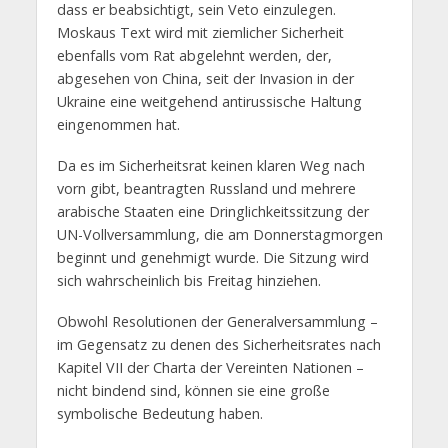
dass er beabsichtigt, sein Veto einzulegen.
Moskaus Text wird mit ziemlicher Sicherheit
ebenfalls vom Rat abgelehnt werden, der,
abgesehen von China, seit der Invasion in der
Ukraine eine weitgehend antirussische Haltung
eingenommen hat.
Da es im Sicherheitsrat keinen klaren Weg nach
vorn gibt, beantragten Russland und mehrere
arabische Staaten eine Dringlichkeitssitzung der
UN-Vollversammlung, die am Donnerstagmorgen
beginnt und genehmigt wurde. Die Sitzung wird
sich wahrscheinlich bis Freitag hinziehen.
Obwohl Resolutionen der Generalversammlung –
im Gegensatz zu denen des Sicherheitsrates nach
Kapitel VII der Charta der Vereinten Nationen –
nicht bindend sind, können sie eine große
symbolische Bedeutung haben.