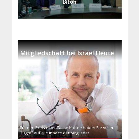
Biton
Mitgliedschaft bei Israel Heute
Für den Preis einer Tasse Kaffee haben Sie vollen
Zugriff auf alle Inhalte der Mitglieder