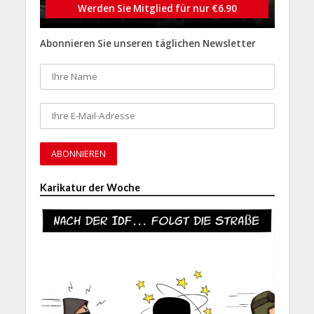
Werden Sie Mitglied für nur €6.90
Abonnieren Sie unseren täglichen Newsletter
Karikatur der Woche