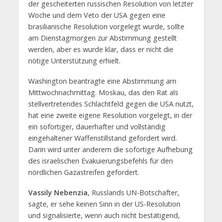
der gescheiterten russischen Resolution von letzter
Woche und dem Veto der USA gegen eine
brasilianische Resolution vorgelegt wurde, sollte
am Dienstagmorgen zur Abstimmung gestellt
werden, aber es wurde klar, dass er nicht die
nötige Unterstützung erhielt.
Washington beantragte eine Abstimmung am
Mittwochnachmittag. Moskau, das den Rat als
stellvertretendes Schlachtfeld gegen die USA nutzt,
hat eine zweite eigene Resolution vorgelegt, in der
ein sofortiger, dauerhafter und vollständig
eingehaltener Waffenstillstand gefordert wird.
Darin wird unter anderem die sofortige Aufhebung
des israelischen Evakuierungsbefehls für den
nördlichen Gazastreifen gefordert.
Vassily Nebenzia
, Russlands UN-Botschafter,
sagte, er sehe keinen Sinn in der US-Resolution
und signalisierte, wenn auch nicht bestätigend,