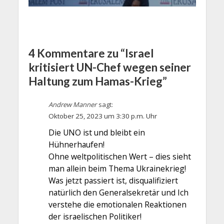
4 Kommentare zu “Israel
kritisiert UN-Chef wegen seiner
Haltung zum Hamas-Krieg”
Andrew Manner
sagt:
Oktober 25, 2023 um 3:30 p.m. Uhr
Die UNO ist und bleibt ein
Hühnerhaufen!
Ohne weltpolitischen Wert – dies sieht
man allein beim Thema Ukrainekrieg!
Was jetzt passiert ist, disqualifiziert
natürlich den Generalsekretär und Ich
verstehe die emotionalen Reaktionen
der israelischen Politiker!