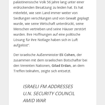
palästinensische Volk 56 Jahre lang unter einer
erdrückenden Besatzung zu leiden hat. Es hat
miterlebt, wie sein Land immer weiter von
Siedlungen verschlungen und von Gewalt geplagt
wurde, wie seine Wirtschaft unterdrückt, seine
Menschen vertrieben und seine Häuser zerstört
wurden. Ihre Hoffnungen auf eine politische
Lösung für ihre Notlage haben sich in Luft
aufgelöst“.
Der israelische Außenminister
Eli Cohen
, der
zusammen mit dem israelischen Botschafter bei
den Vereinten Nationen,
Gilad Erdan
, an dem
Treffen teilnahm, zeigte sich entsetzt.
ISRAELI FM ADDRESSES
U.N. SECURITY COUNCIL
AMID WAR