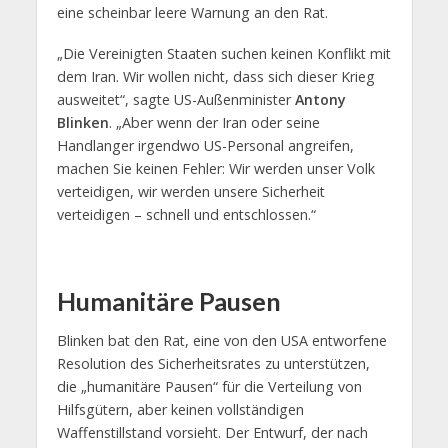
eine scheinbar leere Warnung an den Rat.
„Die Vereinigten Staaten suchen keinen Konflikt mit
dem Iran. Wir wollen nicht, dass sich dieser Krieg
ausweitet“, sagte US-Außenminister
Antony
Blinken
. „Aber wenn der Iran oder seine
Handlanger irgendwo US-Personal angreifen,
machen Sie keinen Fehler: Wir werden unser Volk
verteidigen, wir werden unsere Sicherheit
verteidigen – schnell und entschlossen.“
Humanitäre Pausen
Blinken bat den Rat, eine von den USA entworfene
Resolution des Sicherheitsrates zu unterstützen,
die „humanitäre Pausen“ für die Verteilung von
Hilfsgütern, aber keinen vollständigen
Waffenstillstand vorsieht. Der Entwurf, der nach