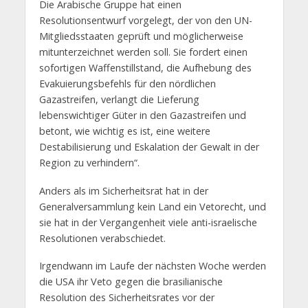
Die Arabische Gruppe hat einen
Resolutionsentwurf vorgelegt, der von den UN-
Mitgliedsstaaten geprüft und möglicherweise
mitunterzeichnet werden soll. Sie fordert einen
sofortigen Waffenstillstand, die Aufhebung des
Evakuierungsbefehls für den nördlichen
Gazastreifen, verlangt die Lieferung
lebenswichtiger Güter in den Gazastreifen und
betont, wie wichtig es ist, eine weitere
Destabilisierung und Eskalation der Gewalt in der
Region zu verhindern“.
Anders als im Sicherheitsrat hat in der
Generalversammlung kein Land ein Vetorecht, und
sie hat in der Vergangenheit viele anti-israelische
Resolutionen verabschiedet.
Irgendwann im Laufe der nächsten Woche werden
die USA ihr Veto gegen die brasilianische
Resolution des Sicherheitsrates vor der