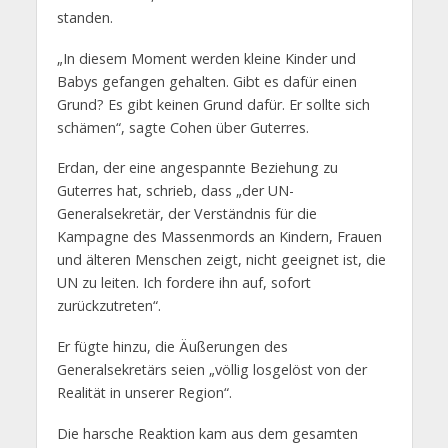
standen.
„In diesem Moment werden kleine Kinder und
Babys gefangen gehalten. Gibt es dafür einen
Grund? Es gibt keinen Grund dafür. Er sollte sich
schämen“, sagte Cohen über Guterres.
Erdan, der eine angespannte Beziehung zu
Guterres hat, schrieb, dass „der UN-
Generalsekretär, der Verständnis für die
Kampagne des Massenmords an Kindern, Frauen
und älteren Menschen zeigt, nicht geeignet ist, die
UN zu leiten. Ich fordere ihn auf, sofort
zurückzutreten“.
Er fügte hinzu, die Äußerungen des
Generalsekretärs seien „völlig losgelöst von der
Realität in unserer Region“.
Die harsche Reaktion kam aus dem gesamten