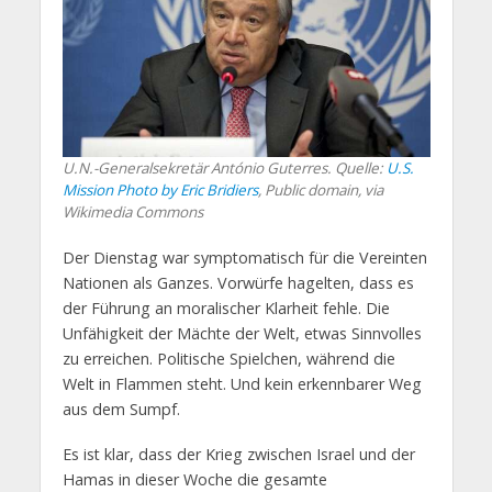
U.N.-Generalsekretär António Guterres. Quelle:
U.S.
Mission Photo by Eric Bridiers
, Public domain, via
Wikimedia Commons
Der Dienstag war symptomatisch für die Vereinten
Nationen als Ganzes. Vorwürfe hagelten, dass es
der Führung an moralischer Klarheit fehle. Die
Unfähigkeit der Mächte der Welt, etwas Sinnvolles
zu erreichen. Politische Spielchen, während die
Welt in Flammen steht. Und kein erkennbarer Weg
aus dem Sumpf.
Es ist klar, dass der Krieg zwischen Israel und der
Hamas in dieser Woche die gesamte