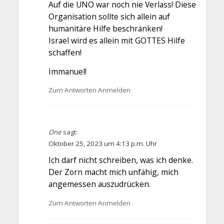
Auf die UNO war noch nie Verlass! Diese
Organisation sollte sich allein auf
humanitäre Hilfe beschränken!
Israel wird es allein mit GOTTES Hilfe
schaffen!
Immanuel!
Zum Antworten Anmelden
One
sagt:
Oktober 25, 2023 um 4:13 p.m. Uhr
Ich darf nicht schreiben, was ich denke.
Der Zorn macht mich unfähig, mich
angemessen auszudrücken.
Zum Antworten Anmelden