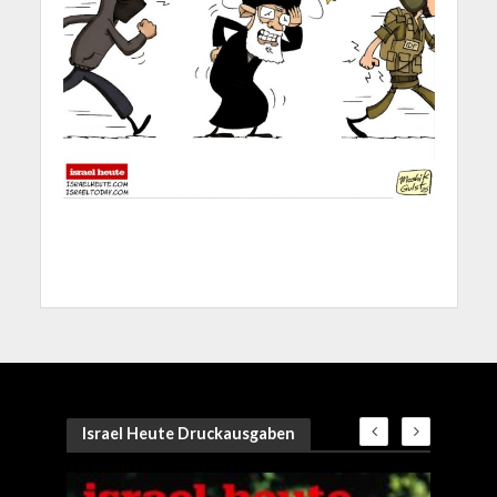
Israel Heute Druckausgaben