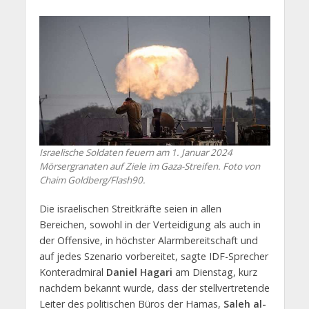
Israelische Soldaten feuern am 1. Januar 2024
Mörsergranaten auf Ziele im Gaza-Streifen. Foto von
Chaim Goldberg/Flash90.
Die israelischen Streitkräfte seien in allen
Bereichen, sowohl in der Verteidigung als auch in
der Offensive, in höchster Alarmbereitschaft und
auf jedes Szenario vorbereitet, sagte IDF-Sprecher
Konteradmiral
Daniel Hagari
am Dienstag, kurz
nachdem bekannt wurde, dass der stellvertretende
Leiter des politischen Büros der Hamas,
Saleh al-