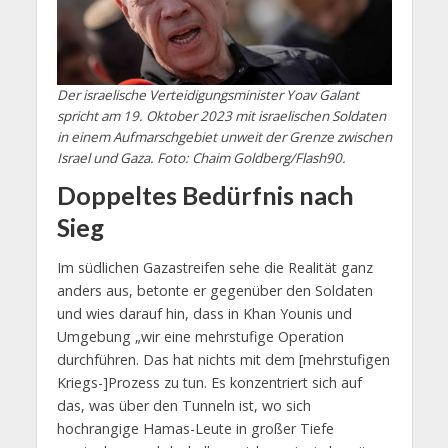
Der israelische Verteidigungsminister Yoav Galant
spricht am 19. Oktober 2023 mit israelischen Soldaten
in einem Aufmarschgebiet unweit der Grenze zwischen
Israel und Gaza. Foto: Chaim Goldberg/Flash90.
Doppeltes Bedürfnis nach
Sieg
Im südlichen Gazastreifen sehe die Realität ganz
anders aus, betonte er gegenüber den Soldaten
und wies darauf hin, dass in Khan Younis und
Umgebung „wir eine mehrstufige Operation
durchführen. Das hat nichts mit dem [mehrstufigen
Kriegs-]Prozess zu tun. Es konzentriert sich auf
das, was über den Tunneln ist, wo sich
hochrangige Hamas-Leute in großer Tiefe