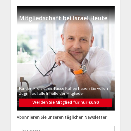
Mitgliedschaft bei Israel Heute
Für den Preis einer Tasse Kaffee haben Sie vollen
Zugriff auf alle Inhalte der Mitglieder
Werden Sie Mitglied für nur €6.90
Abonnieren Sie unseren täglichen Newsletter