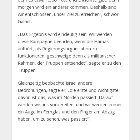
morgen wird ein anderer kommen. Deshalb sind
wir entschlossen, unser Ziel zu erreichen“, schwor
Galant.
„Das Ergebnis wird eindeutig sein. Wir werden
diese Kampagne beenden, wenn die Hamas
aufhört, als Regierungsorganisation zu
funktionieren, geschweige denn als militärischer
Rahmen, der Truppen entsendet“, sagte er zu den
Truppen.
Gleichzeitig beobachte Israel andere
Bedrohungen, sagte er, „die erste und wichtigste
davon ist das, was im Norden passiert. Darauf
werden wir uns vorbereiten, und wir werden immer
ein Auge im Fernglas und den Finger am Abzug
haben, um zu sehen, was passiert“.