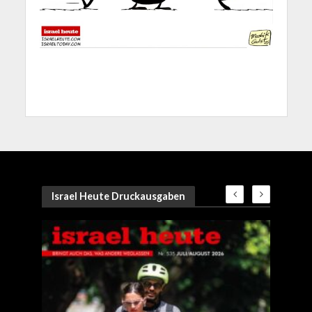
Israel Heute Druckausgaben