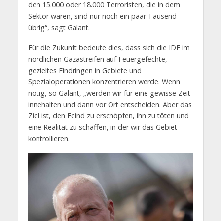
den 15.000 oder 18.000 Terroristen, die in dem
Sektor waren, sind nur noch ein paar Tausend
übrig“, sagt Galant.
Für die Zukunft bedeute dies, dass sich die IDF im
nördlichen Gazastreifen auf Feuergefechte,
gezieltes Eindringen in Gebiete und
Spezialoperationen konzentrieren werde. Wenn
nötig, so Galant, „werden wir für eine gewisse Zeit
innehalten und dann vor Ort entscheiden. Aber das
Ziel ist, den Feind zu erschöpfen, ihn zu töten und
eine Realität zu schaffen, in der wir das Gebiet
kontrollieren.