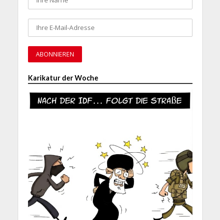
Karikatur der Woche