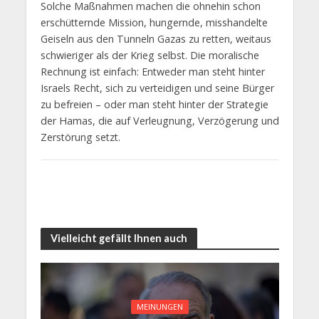
Solche Maßnahmen machen die ohnehin schon
erschütternde Mission, hungernde, misshandelte
Geiseln aus den Tunneln Gazas zu retten, weitaus
schwieriger als der Krieg selbst. Die moralische
Rechnung ist einfach: Entweder man steht hinter
Israels Recht, sich zu verteidigen und seine Bürger
zu befreien – oder man steht hinter der Strategie
der Hamas, die auf Verleugnung, Verzögerung und
Zerstörung setzt.
Vielleicht gefällt Ihnen auch
MEINUNGEN