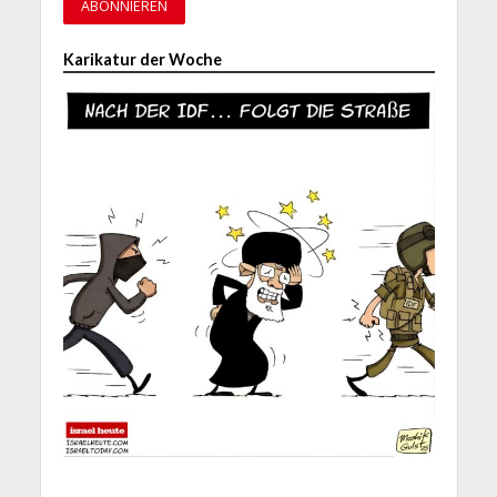
Karikatur der Woche