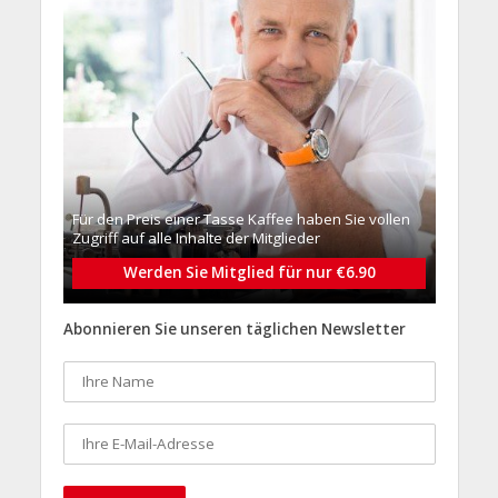
Für den Preis einer Tasse Kaffee haben Sie vollen
Zugriff auf alle Inhalte der Mitglieder
Werden Sie Mitglied für nur €6.90
Abonnieren Sie unseren täglichen Newsletter