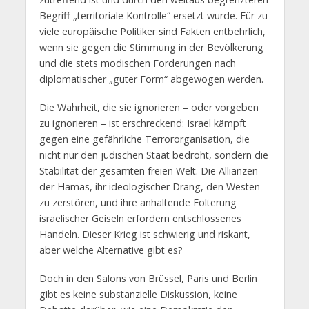
Begriff „territoriale Kontrolle“ ersetzt wurde. Für zu
viele europäische Politiker sind Fakten entbehrlich,
wenn sie gegen die Stimmung in der Bevölkerung
und die stets modischen Forderungen nach
diplomatischer „guter Form“ abgewogen werden.
Die Wahrheit, die sie ignorieren – oder vorgeben
zu ignorieren – ist erschreckend: Israel kämpft
gegen eine gefährliche Terrororganisation, die
nicht nur den jüdischen Staat bedroht, sondern die
Stabilität der gesamten freien Welt. Die Allianzen
der Hamas, ihr ideologischer Drang, den Westen
zu zerstören, und ihre anhaltende Folterung
israelischer Geiseln erfordern entschlossenes
Handeln. Dieser Krieg ist schwierig und riskant,
aber welche Alternative gibt es?
Doch in den Salons von Brüssel, Paris und Berlin
gibt es keine substanzielle Diskussion, keine