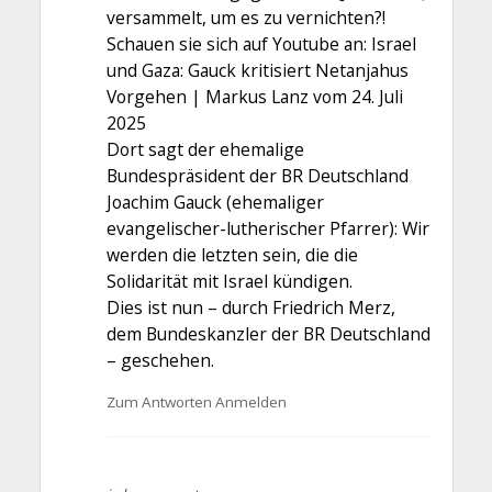
versammelt, um es zu vernichten?!
Schauen sie sich auf Youtube an: Israel
und Gaza: Gauck kritisiert Netanjahus
Vorgehen | Markus Lanz vom 24. Juli
2025
Dort sagt der ehemalige
Bundespräsident der BR Deutschland
Joachim Gauck (ehemaliger
evangelischer-lutherischer Pfarrer): Wir
werden die letzten sein, die die
Solidarität mit Israel kündigen.
Dies ist nun – durch Friedrich Merz,
dem Bundeskanzler der BR Deutschland
– geschehen.
Zum Antworten Anmelden