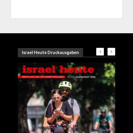
Israel Heute Druckausgaben