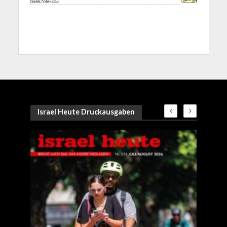
Israel Heute Druckausgaben