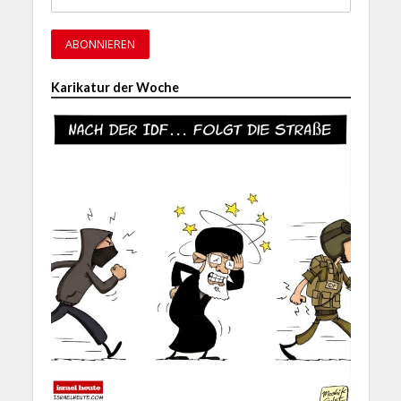
Karikatur der Woche