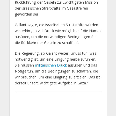
Rückführung der Geiseln zur „wichtigsten Mission“
der israelischen Streitkräfte im Gazastreifen
geworden sei.
Gallant sagte, die israelischen Streitkräfte würden
weiterhin „so viel Druck wie möglich auf die Hamas
ausüben, um die notwendigen Bedingungen für
die Rückkehr der Geiseln zu schaffen“.
Die Regierung, so Galant weiter, „muss tun, was
notwendig ist, um eine Einigung herbeizuführen.
Sie müssen
militärischen Druck
ausüben und das
Nötige tun, um die Bedingungen zu schaffen, die
wir brauchen, um eine Einigung zu erzielen. Das ist
derzeit unsere wichtigste Aufgabe in Gaza.“