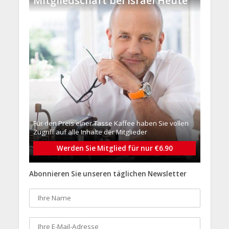
Mitgliedschaft bei Israel Heute
Für den Preis einer Tasse Kaffee haben Sie vollen
Zugriff auf alle Inhalte der Mitglieder
Werden Sie Mitglied für nur €6.90
Abonnieren Sie unseren täglichen Newsletter