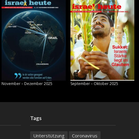
November – Dezember 2025
September – Oktober 2025
Tags
Unterstützung
Coronavirus