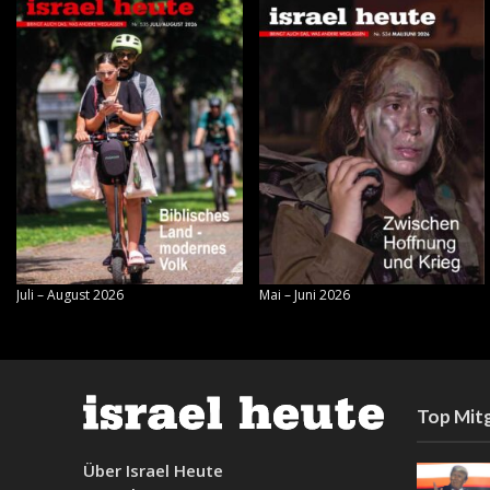
Juli – August 2026
Mai – Juni 2026
Top Mitg
Über Israel Heute