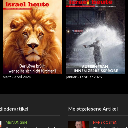
März – April 2026
Januar – Februar 2026
liederartikel
Meistgelesene Artikel
MEINUNGEN
NAHER OSTEN