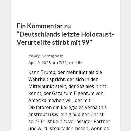
Ein Kommentar zu
“Deutschlands letzte Holocaust-
Verurteilte stirbt mit 99”
Philipp Herzog
sagt:
April 9, 2025 um 7:39 p.m. Uhr
Kann Trump, der mehr lügt als die
Wahrheit spricht, der sich in den
Mittelpunkt stellt, der Soziales nicht
kennt, der Gaza zum Eigentum von
Amerika machen will, der mit
Diktatoren ein kollegiales Verhältnis
anstrebt u.s.w. ein gläubiger Christ
sein? Er ist kein zuverlässiger Partner
und wird Isreal fallen lassen, wenn es