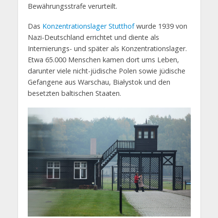
Bewährungsstrafe verurteilt. ​
Das
Konzentrationslager Stutthof
wurde 1939 von
Nazi-Deutschland errichtet und diente als
Internierungs- und später als Konzentrationslager.
Etwa 65.000 Menschen kamen dort ums Leben,
darunter viele nicht-jüdische Polen sowie jüdische
Gefangene aus Warschau, Białystok und den
besetzten baltischen Staaten.