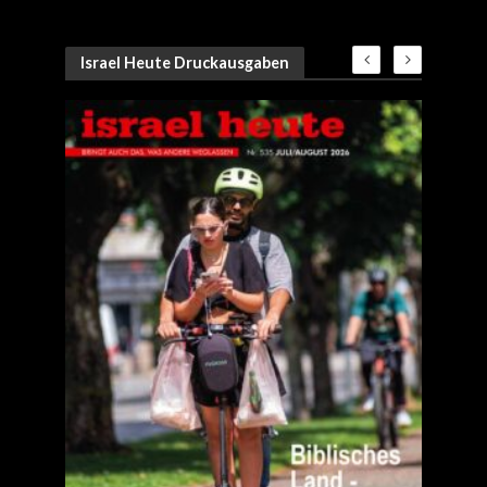
Israel Heute Druckausgaben