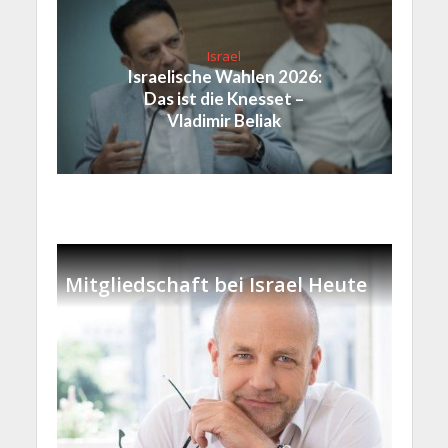
Israel
Israelische Wahlen 2026:
Das ist die Knesset –
Vladimir Beliak
Mitgliedschaft bei Israel Heute