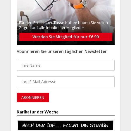
Für den Preis einer Tasse Kaffee haben Sie vollen
Zugriff auf alle Inhalte der Mitglieder
Werden Sie Mitglied für nur €6.90
Abonnieren Sie unseren täglichen Newsletter
Karikatur der Woche