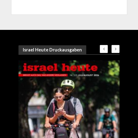
Israel Heute Druckausgaben