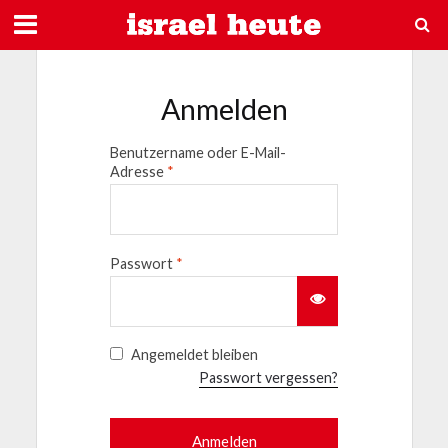
Anmelden
Benutzername oder E-Mail-
Adresse
*
Passwort
*
Angemeldet bleiben
Passwort vergessen?
Anmelden