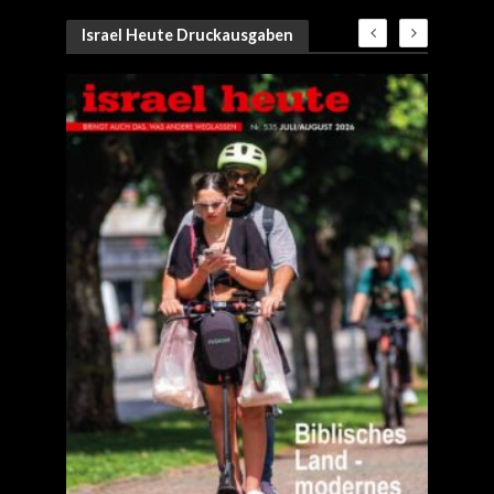
Israel Heute Druckausgaben