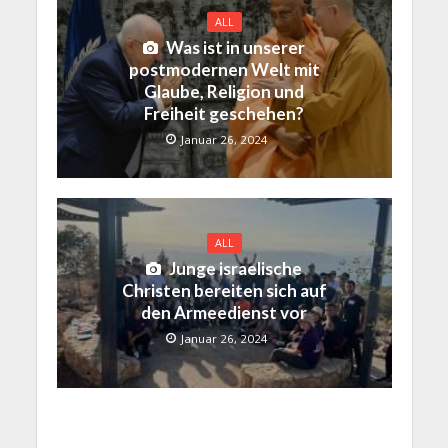
ALL
Was ist in unserer
postmodernen Welt mit
Glaube, Religion und
Freiheit geschehen?
Januar 26, 2024
ALL
Junge israelische
Christen bereiten sich auf
den Armeedienst vor
Januar 26, 2024