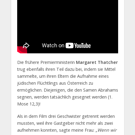
Die frühere Premierministerin
Margaret Thatcher
trug ebenfalls ihren Teil dazu bei, indem sie Mittel
sammelte, um ihren Eltern die Aufnahme eines
jüdischen Flüchtlings aus Österreich zu
ermöglichen. Diejenigen, die den Samen Abrahams
segnen, werden tatsächlich gesegnet werden (1.
Mose 12,3)!
Als in dem Film drei Geschwister getrennt werden
mussten, weil ihre Gastgeber nicht mehr als zwei
aufnehmen konnten, sagte meine Frau:
„Wenn wir