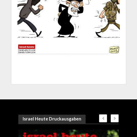
Israel Heute Druckausgaben