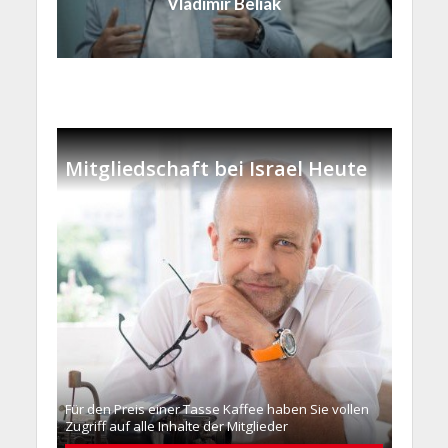
Vladimir Beliak
Mitgliedschaft bei Israel Heute
Für den Preis einer Tasse Kaffee haben Sie vollen
Zugriff auf alle Inhalte der Mitglieder