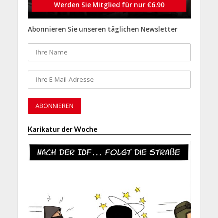
Werden Sie Mitglied für nur €6.90
Abonnieren Sie unseren täglichen Newsletter
Karikatur der Woche