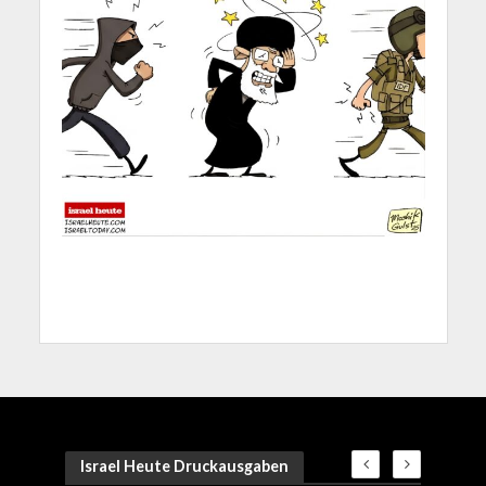
Israel Heute Druckausgaben