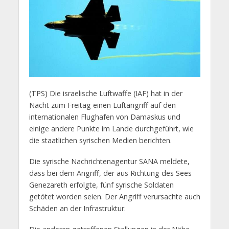
(TPS) Die israelische Luftwaffe (IAF) hat in der
Nacht zum Freitag einen Luftangriff auf den
internationalen Flughafen von Damaskus und
einige andere Punkte im Lande durchgeführt, wie
die staatlichen syrischen Medien berichten.
Die syrische Nachrichtenagentur SANA meldete,
dass bei dem Angriff, der aus Richtung des Sees
Genezareth erfolgte, fünf syrische Soldaten
getötet worden seien. Der Angriff verursachte auch
Schäden an der Infrastruktur.