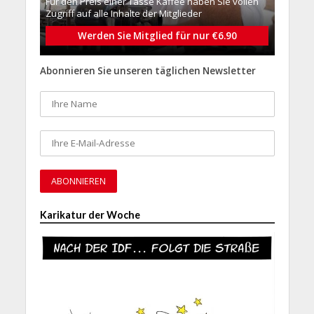
Für den Preis einer Tasse Kaffee haben Sie vollen
Zugriff auf alle Inhalte der Mitglieder
Werden Sie Mitglied für nur €6.90
Abonnieren Sie unseren täglichen Newsletter
Karikatur der Woche