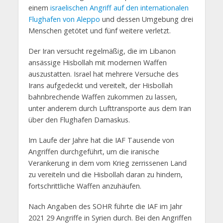
einem
israelischen Angriff auf den internationalen
Flughafen von Aleppo
und dessen Umgebung drei
Menschen getötet und fünf weitere verletzt.
Der Iran versucht regelmäßig, die im Libanon
ansässige Hisbollah mit modernen Waffen
auszustatten. Israel hat mehrere Versuche des
Irans aufgedeckt und vereitelt, der Hisbollah
bahnbrechende Waffen zukommen zu lassen,
unter anderem durch Lufttransporte aus dem Iran
über den Flughafen Damaskus.
Im Laufe der Jahre hat die IAF Tausende von
Angriffen durchgeführt, um die iranische
Verankerung in dem vom Krieg zerrissenen Land
zu vereiteln und die Hisbollah daran zu hindern,
fortschrittliche Waffen anzuhäufen.
Nach Angaben des SOHR führte die IAF im Jahr
2021 29 Angriffe in Syrien durch. Bei den Angriffen