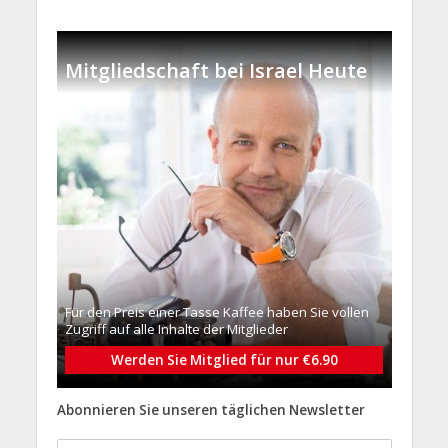
Mitgliedschaft bei Israel Heute
Für den Preis einer Tasse Kaffee haben Sie vollen
Zugriff auf alle Inhalte der Mitglieder
Werden Sie Mitglied für nur €6.90
Abonnieren Sie unseren täglichen Newsletter