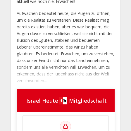
aktuell wie noch nie: Erwachen!
Aufwachen bedeutet heute, die Augen zu öffnen,
um die Realität zu verstehen. Diese Realität mag
bereits existiert haben, aber es war bequem, die
Augen davor zu verschließen, weil sie nicht mit der
Illusion des „guten, stabilen und bequemen
Lebens“ übereinstimmte, das wir zu haben
glaubten. Es bedeutet: Erwachen, um zu verstehen,
dass unser Feind nicht nur das Land einnehmen,
sondern uns alle vernichten will. Erwachen, um zu
erkennen, dass der Judenhass nicht aus der Welt
verschwunden...
Israel Heute
Mitgliedschaft