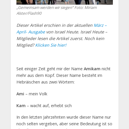
„Gemeinsam werden wir siegen“ Foto: Miriam
Alster/Flash90
Dieser Artikel erschien in der aktuellen
März –
April- Ausgabe
von Israel Heute. Israel Heute –
Mitglieder lesen die Artikel zuerst. Noch kein
Mitglied?
Klicken Sie hier!
Seit einiger Zeit geht mir der Name
Amikam
nicht
mehr aus dem Kopf. Dieser Name besteht im
Hebräischen aus zwei Wörtern:
Ami
– mein Volk
Kam
– wacht auf, erhebt sich
In den letzten Jahrzehnten wurde dieser Name nur
noch selten vergeben, aber seine Bedeutung ist so