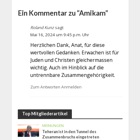
Ein Kommentar zu “Amikam”
Roland Kunz
sagt:
Mai 16, 2024 um 9:45 p.m. Uhr
Herzlichen Dank, Anat, für diese
wertvollen Gedanken. Erwachen ist für
Juden und Christen gleichermassen
wichtig. Auch im Hinblick auf die
untrennbare Zusammengehörigkeit.
Zum Antworten Anmelden
Top Mitgliederartikel
MEINUNGEN
Teheran ist in den Tunnel des
Zusammenbruchs eingetreten