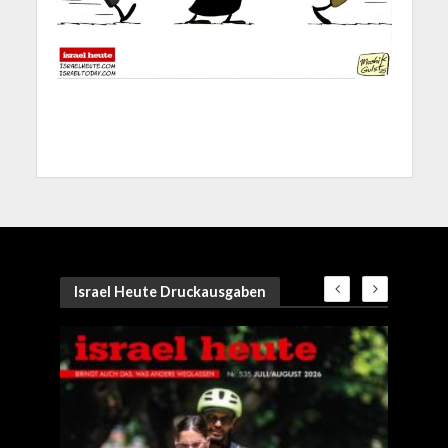
Israel Heute Druckausgaben