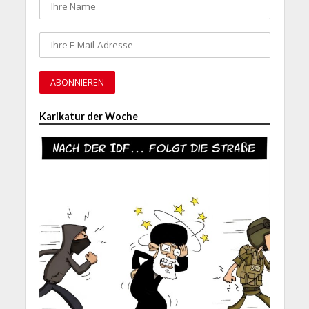
Karikatur der Woche