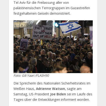
Tel Aviv für die Freilassung aller von
palästinensischen Terrorgruppen im Gazastreifen
festgehaltenen Geiseln demonstriert.
Foto: Gili Yaari /FLASH90
Die Sprecherin des Nationalen Sicherheitsrates im
Weißen Haus,
Adrienne Watson
, sagte am
Samstag, US-Präsident
Joe Biden
sei im Laufe des
Tages über die Entwicklungen informiert worden.