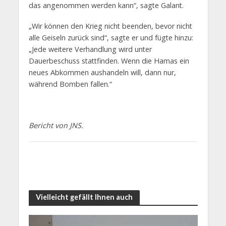
das angenommen werden kann“, sagte Galant.
„Wir können den Krieg nicht beenden, bevor nicht
alle Geiseln zurück sind“, sagte er und fügte hinzu:
„Jede weitere Verhandlung wird unter
Dauerbeschuss stattfinden. Wenn die Hamas ein
neues Abkommen aushandeln will, dann nur,
während Bomben fallen.“
Bericht von JNS.
Vielleicht gefällt Ihnen auch