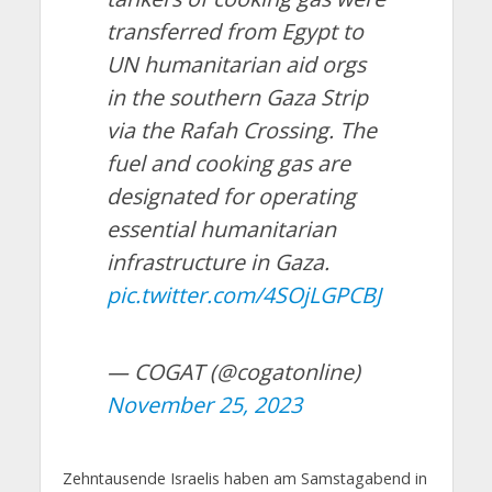
transferred from Egypt to
UN humanitarian aid orgs
in the southern Gaza Strip
via the Rafah Crossing. The
fuel and cooking gas are
designated for operating
essential humanitarian
infrastructure in Gaza.
pic.twitter.com/4SOjLGPCBJ
— COGAT (@cogatonline)
November 25, 2023
Zehntausende Israelis haben am Samstagabend in