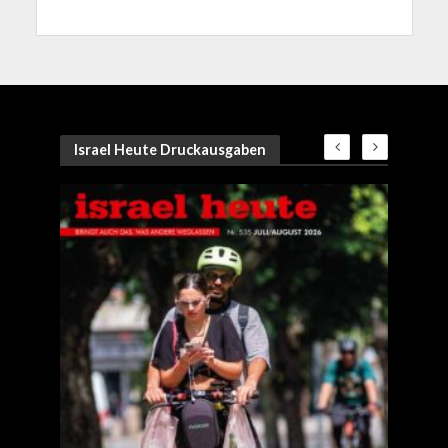
Israel Heute Druckausgaben