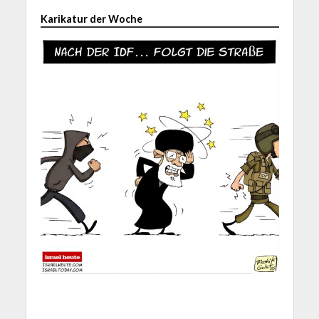
Karikatur der Woche