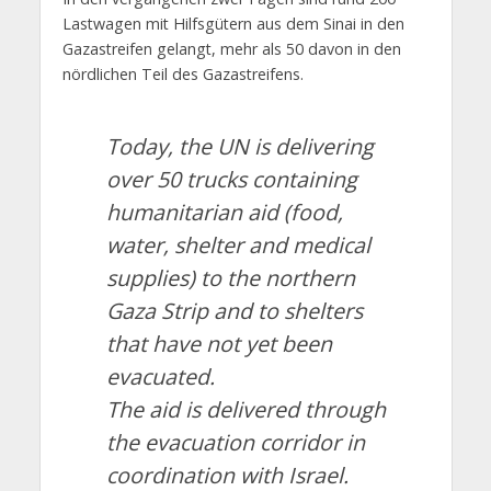
Lastwagen mit Hilfsgütern aus dem Sinai in den
Gazastreifen gelangt, mehr als 50 davon in den
nördlichen Teil des Gazastreifens.
Today, the UN is delivering
over 50 trucks containing
humanitarian aid (food,
water, shelter and medical
supplies) to the northern
Gaza Strip and to shelters
that have not yet been
evacuated.
The aid is delivered through
the evacuation corridor in
coordination with Israel.