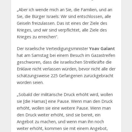
„Aber ich wende mich an Sie, die Familien, und an
Sie, die Bürger Israels: Wir sind entschlossen, alle
Geiseln freizulassen. Das ist eines der Ziele des
Krieges, und wir sind verpflichtet, alle Ziele des
Krieges zu erreichen“.
Der israelische Verteidigungsminister
Yoav Galant
hat am Samstag bei einem Besuch im Gazastreifen
geschworen, dass die israelischen Streitkräfte die
Enklave nicht verlassen würden, bevor nicht alle der
schätzungsweise 225 Gefangenen zurückgebracht
worden seien.
„Sobald der militärische Druck erhöht wird, wollen
sie [die Hamas] eine Pause. Wenn man den Druck
erhöht, wollen sie eine weitere Pause. Wenn man
den Druck weiter erhöht, sind sie bereit, ein
Angebot zu machen, und wenn man ihn noch
weiter erhöht, kommen sie mit einem Angebot,