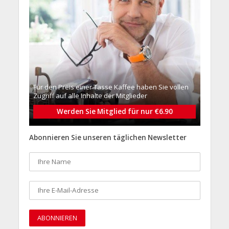
Für den Preis einer Tasse Kaffee haben Sie vollen
Zugriff auf alle Inhalte der Mitglieder
Werden Sie Mitglied für nur €6.90
Abonnieren Sie unseren täglichen Newsletter