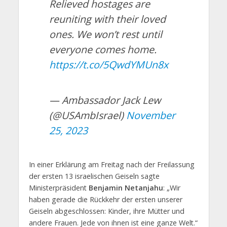
Relieved hostages are
reuniting with their loved
ones. We won’t rest until
everyone comes home.
https://t.co/5QwdYMUn8x
— Ambassador Jack Lew
(@USAmbIsrael)
November
25, 2023
In einer Erklärung am Freitag nach der Freilassung
der ersten 13 israelischen Geiseln sagte
Ministerpräsident
Benjamin Netanjahu
: „Wir
haben gerade die Rückkehr der ersten unserer
Geiseln abgeschlossen: Kinder, ihre Mütter und
andere Frauen. Jede von ihnen ist eine ganze Welt.“