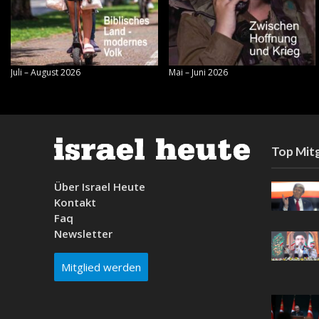
Juli – August 2026
Mai – Juni 2026
Top Mitg
Über Israel Heute
Kontakt
Faq
Newsletter
Mitglied werden