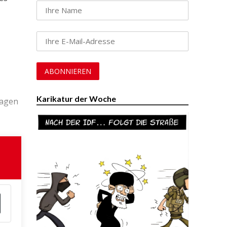
Karikatur der Woche
Wagen