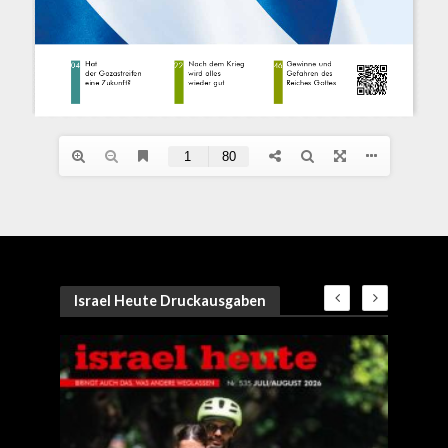
Israel Heute Druckausgaben