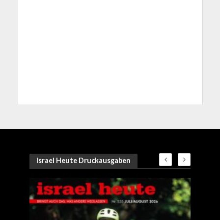
Israel Heute Druckausgaben