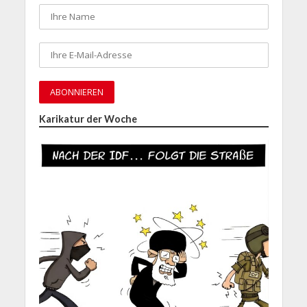
Karikatur der Woche