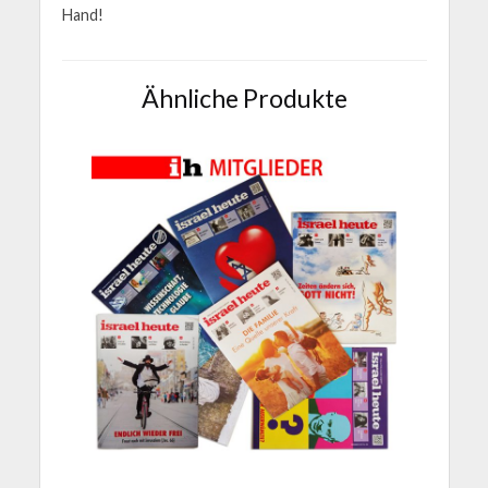
Hand!
Ähnliche Produkte