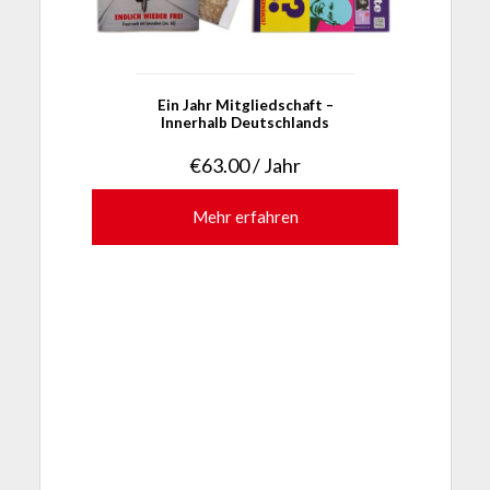
Ein Jahr Mitgliedschaft –
Innerhalb Deutschlands
€
63.00
/ Jahr
Mehr erfahren