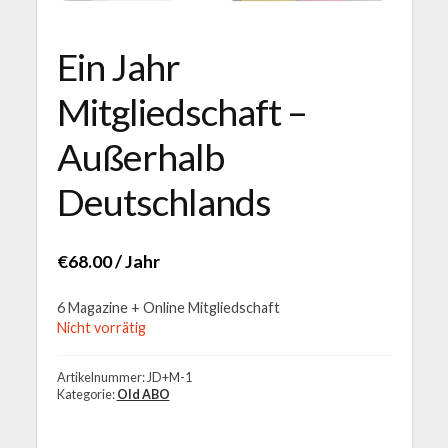
Ein Jahr
Mitgliedschaft –
Außerhalb
Deutschlands
€
68.00
/ Jahr
6 Magazine + Online Mitgliedschaft
Nicht vorrätig
Artikelnummer:
JD+M-1
Kategorie:
Old ABO