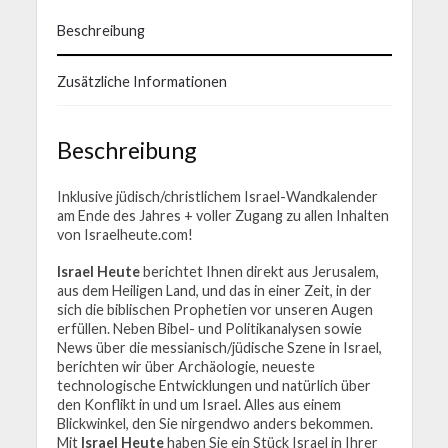
Beschreibung
Zusätzliche Informationen
Beschreibung
Inklusive jüdisch/christlichem Israel-Wandkalender
am Ende des Jahres + v
oller Zugang zu allen Inhalten
von Israelheute.com!
Israel Heute
berichtet Ihnen direkt aus Jerusalem,
aus dem Heiligen Land, und das in einer Zeit, in der
sich die biblischen Prophetien vor unseren Augen
erfüllen. Neben Bibel- und Politikanalysen sowie
News über die messianisch/jüdische Szene in Israel,
berichten wir über Archäologie, neueste
technologische Entwicklungen und natürlich über
den Konflikt in und um Israel. Alles aus einem
Blickwinkel, den Sie nirgendwo anders bekommen.
Mit
Israel Heute
haben Sie ein Stück Israel in Ihrer