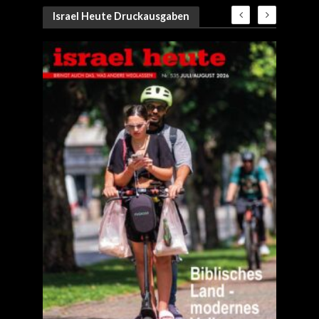
Israel Heute Druckausgaben