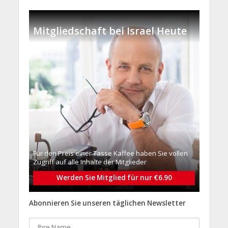
Mitgliedschaft bei Israel Heute
Für den Preis einer Tasse Kaffee haben Sie vollen
Zugriff auf alle Inhalte der Mitglieder
Werden Sie Mitglied für nur €6.90
Abonnieren Sie unseren täglichen Newsletter