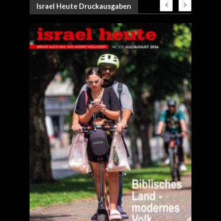
Israel Heute Druckausgaben