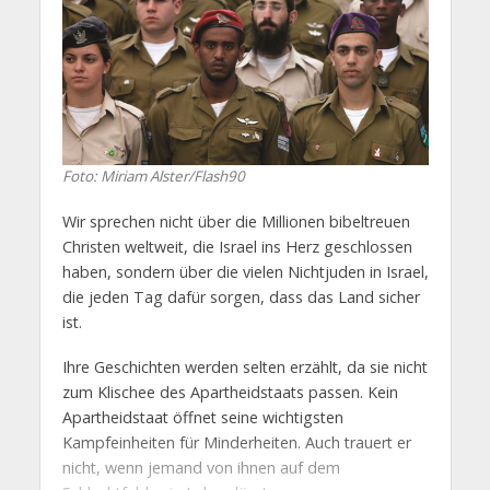
Foto: Miriam Alster/Flash90
Wir sprechen nicht über die Millionen bibeltreuen
Christen weltweit, die Israel ins Herz geschlossen
haben, sondern über die vielen Nichtjuden in Israel,
die jeden Tag dafür sorgen, dass das Land sicher
ist.
Ihre Geschichten werden selten erzählt, da sie nicht
zum Klischee des Apartheidstaats passen. Kein
Apartheidstaat öffnet seine wichtigsten
Kampfeinheiten für Minderheiten. Auch trauert er
nicht, wenn jemand von ihnen auf dem