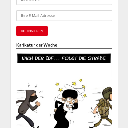
Karikatur der Woche