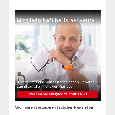
Mitgliedschaft bei Israel Heute
Für den Preis einer Tasse Kaffee haben Sie vollen
Zugriff auf alle Inhalte der Mitglieder
Werden Sie Mitglied für nur €6.90
Abonnieren Sie unseren täglichen Newsletter