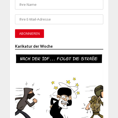
Karikatur der Woche