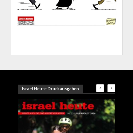
Israel Heute Druckausgaben