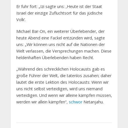
Er fuhr fort: „Izi sagte uns: ‚Heute ist der Staat
Israel der einzige Zufluchtsort für das jüdische
Volk‘.
Michael Bar-On, ein weiterer Überlebender, der
heute Abend eine Fackel entzünden wird, sagte
uns: „Wir können uns nicht auf die Nationen der
Welt verlassen, die Versprechungen machen. Diese
heldenhaften Überlebenden haben Recht.
„Während des schrecklichen Holocausts gab es
große Führer der Welt, die tatenlos zusahen; daher
lautet die erste Lektion des Holocausts: Wenn wir
uns nicht selbst verteidigen, wird uns niemand
verteidigen. Und wenn wir alleine kämpfen müssen,
werden wir allein kämpfen“,
schwor
Netanjahu.