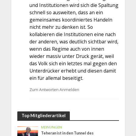
und Institutionen wird sich die Spaltung
schnell so ausweiten, dass an ein
gemeinsames koordiniertes Handeln
nicht mehr zu denken ist. So
kollabieren die Institutionen eine nach
der anderen, was deutlich sichtbar wird,
wenn das Regime auch von innen
wieder massiv unter Druck gerät, weil
das Volk sich ein letztes mal gegen den
Unterdrücker erhebt und diesen damit
ein für allemal beseitigt.
Zum Antworten Anmelden
Top Mitgliederartikel
MEINUNGEN
Teheran ist in den Tunnel des