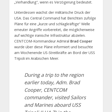
„Verhandlung“, wenn es Verzögerung bedeutet.
Unterdessen wächst der militärische Druck der
USA. Das Central Command hat Berichten zufolge
Pläne für eine „kurze und schlagkräftige“ Welle
erneuter Angriffe vorbereitet, die möglicherweise
auf wichtige iranische Infrastruktur abzielen.
CENTCOM-Kommandeur Admiral
Brad Cooper
wurde über diese Pläne informiert und besuchte
am Wochenende US-Streitkräfte an Bord der USS
Tripoli im Arabischen Meer.
During a trip to the region
earlier today, Adm. Brad
Cooper, CENTCOM
commander, visited Sailors
and Marines aboard USS