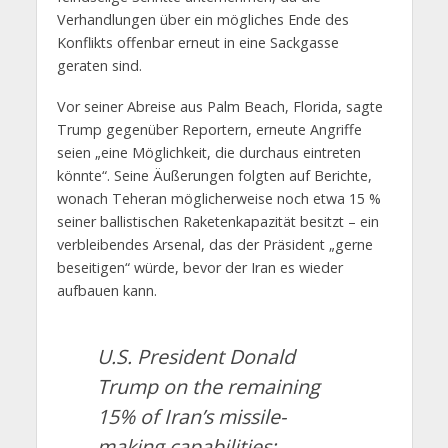
Verhandlungen über ein mögliches Ende des
Konflikts offenbar erneut in eine Sackgasse
geraten sind.
Vor seiner Abreise aus Palm Beach, Florida, sagte
Trump gegenüber Reportern, erneute Angriffe
seien „eine Möglichkeit, die durchaus eintreten
könnte“. Seine Äußerungen folgten auf Berichte,
wonach Teheran möglicherweise noch etwa 15 %
seiner ballistischen Raketenkapazität besitzt – ein
verbleibendes Arsenal, das der Präsident „gerne
beseitigen“ würde, bevor der Iran es wieder
aufbauen kann.
U.S. President Donald
Trump on the remaining
15% of Iran’s missile-
making capabilities: