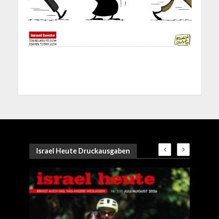
Israel Heute Druckausgaben