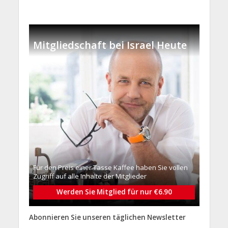
Mitgliedschaft bei Israel Heute
Für den Preis einer Tasse Kaffee haben Sie vollen
Zugriff auf alle Inhalte der Mitglieder
Werden Sie Mitglied für nur €6.90
Abonnieren Sie unseren täglichen Newsletter