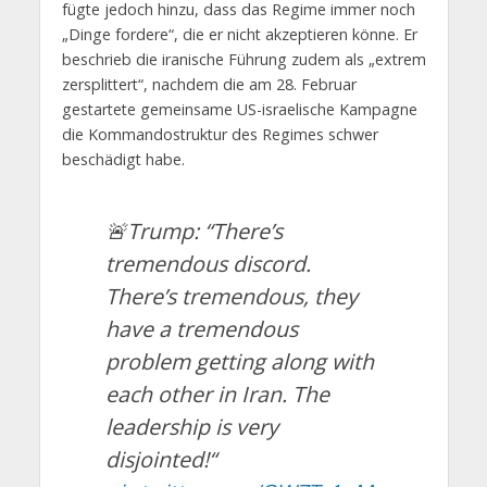
fügte jedoch hinzu, dass das Regime immer noch
„Dinge fordere“, die er nicht akzeptieren könne. Er
beschrieb die iranische Führung zudem als „extrem
zersplittert“, nachdem die am 28. Februar
gestartete gemeinsame US-israelische Kampagne
die Kommandostruktur des Regimes schwer
beschädigt habe.
🚨Trump: “There’s
tremendous discord.
There’s tremendous, they
have a tremendous
problem getting along with
each other in Iran. The
leadership is very
disjointed!“