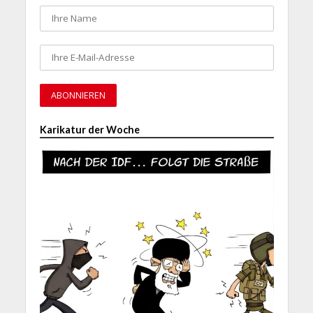
Karikatur der Woche