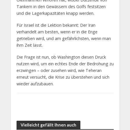
Tankern in den Gewässern des Golfs festsitzen
und die Lagerkapazitäten knapp werden.
Für Israel ist die Lektion bekannt: Der Iran
verhandelt am besten, wenn er in die Enge
getrieben wird, und am gefährlichsten, wenn man
ihm Zeit lässt.
Die Frage ist nun, ob Washington diesen Druck
nutzen wird, um ein echtes Ende der Bedrohung zu
erzwingen – oder zusehen wird, wie Teheran
erneut versucht, die Krise zu überstehen und sich
wieder aufzubauen.
Vielleicht gefällt Ihnen auch