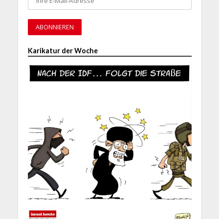
Karikatur der Woche