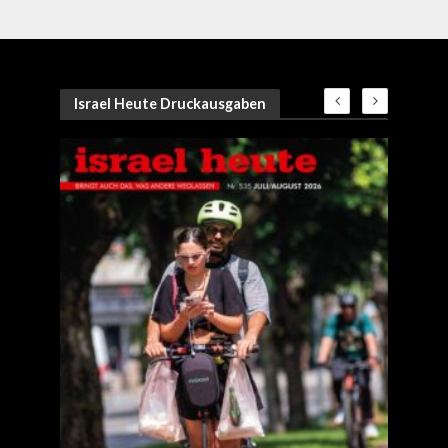
Israel Heute Druckausgaben