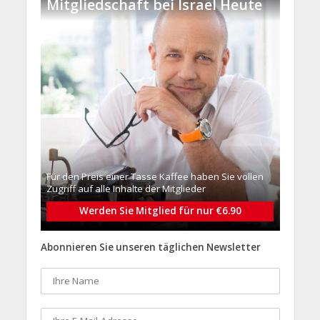
Mitgliedschaft bei Israel Heute
Für den Preis einer Tasse Kaffee haben Sie vollen
Zugriff auf alle Inhalte der Mitglieder
Werden Sie Mitglied für nur €6.90
Abonnieren Sie unseren täglichen Newsletter