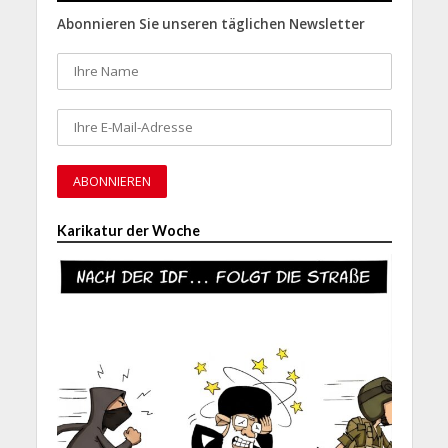
Abonnieren Sie unseren täglichen Newsletter
Karikatur der Woche