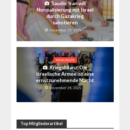
Saudis: Iran will
Normalisierung mit Israel
durch Gazakrieg
sabotieren
Dezember 29, 2025
MEINUNGEN
Kriegsbilanz: Die
israelische Armee ist eine
ernstzunehmende Macht
Dezember 29, 2025
Top Mitgliederartikel