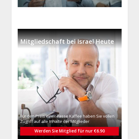
Mitgliedschaft bei Israel Heute
Für den Preis einer Tasse Kaffee haben Sie vollen
Zugriff auf alle Inhalte der Mitglieder
Werden Sie Mitglied für nur €6.90