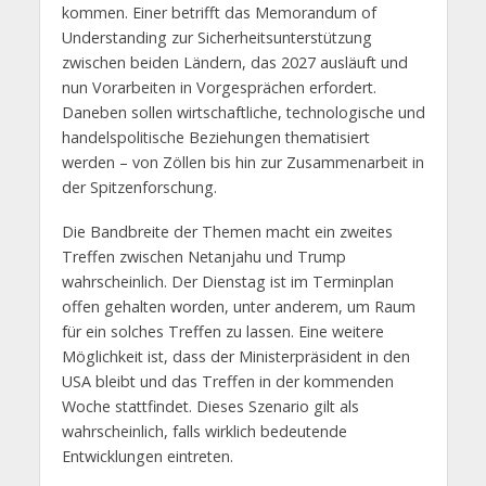
kommen. Einer betrifft das Memorandum of
Understanding zur Sicherheitsunterstützung
zwischen beiden Ländern, das 2027 ausläuft und
nun Vorarbeiten in Vorgesprächen erfordert.
Daneben sollen wirtschaftliche, technologische und
handelspolitische Beziehungen thematisiert
werden – von Zöllen bis hin zur Zusammenarbeit in
der Spitzenforschung.
Die Bandbreite der Themen macht ein zweites
Treffen zwischen Netanjahu und Trump
wahrscheinlich. Der Dienstag ist im Terminplan
offen gehalten worden, unter anderem, um Raum
für ein solches Treffen zu lassen. Eine weitere
Möglichkeit ist, dass der Ministerpräsident in den
USA bleibt und das Treffen in der kommenden
Woche stattfindet. Dieses Szenario gilt als
wahrscheinlich, falls wirklich bedeutende
Entwicklungen eintreten.