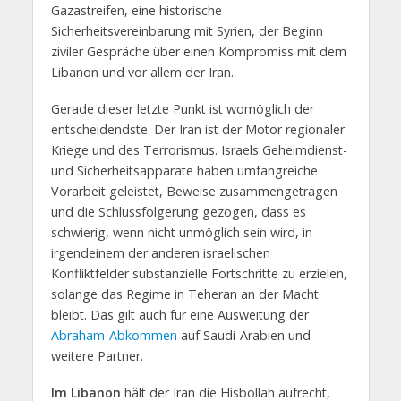
Gazastreifen, eine historische
Sicherheitsvereinbarung mit Syrien, der Beginn
ziviler Gespräche über einen Kompromiss mit dem
Libanon und vor allem der Iran.
Gerade dieser letzte Punkt ist womöglich der
entscheidendste. Der Iran ist der Motor regionaler
Kriege und des Terrorismus. Israels Geheimdienst-
und Sicherheitsapparate haben umfangreiche
Vorarbeit geleistet, Beweise zusammengetragen
und die Schlussfolgerung gezogen, dass es
schwierig, wenn nicht unmöglich sein wird, in
irgendeinem der anderen israelischen
Konfliktfelder substanzielle Fortschritte zu erzielen,
solange das Regime in Teheran an der Macht
bleibt. Das gilt auch für eine Ausweitung der
Abraham-Abkommen
auf Saudi-Arabien und
weitere Partner.
Im Libanon
hält der Iran die Hisbollah aufrecht,