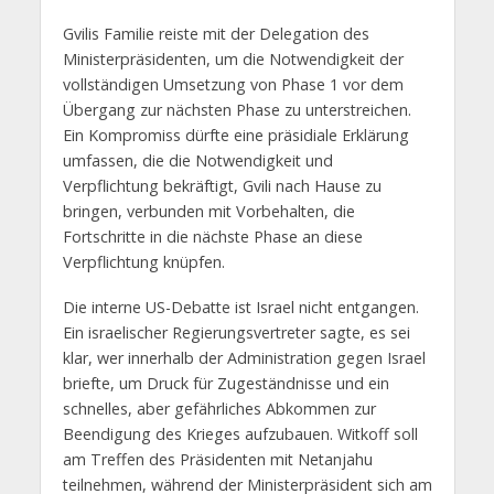
Gvilis Familie reiste mit der Delegation des
Ministerpräsidenten, um die Notwendigkeit der
vollständigen Umsetzung von Phase 1 vor dem
Übergang zur nächsten Phase zu unterstreichen.
Ein Kompromiss dürfte eine präsidiale Erklärung
umfassen, die die Notwendigkeit und
Verpflichtung bekräftigt, Gvili nach Hause zu
bringen, verbunden mit Vorbehalten, die
Fortschritte in die nächste Phase an diese
Verpflichtung knüpfen.
Die interne US-Debatte ist Israel nicht entgangen.
Ein israelischer Regierungsvertreter sagte, es sei
klar, wer innerhalb der Administration gegen Israel
briefte, um Druck für Zugeständnisse und ein
schnelles, aber gefährliches Abkommen zur
Beendigung des Krieges aufzubauen. Witkoff soll
am Treffen des Präsidenten mit Netanjahu
teilnehmen, während der Ministerpräsident sich am