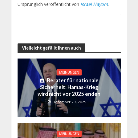
Ursprünglich veröffentlicht von
Israel Hayom
.
Vielleicht gefällt Ihnen auch
MEINUNGEN
Berater für nationale
Sicherheit: Hamas-Krieg
wird nicht vor 2025 enden
Dezember 29, 2025
MEINUNGEN