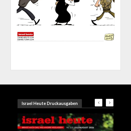
Israel Heute Druckausgaben