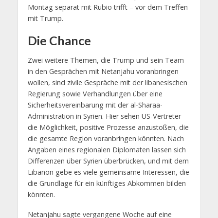
Montag separat mit Rubio trifft – vor dem Treffen
mit Trump.
Die Chance
Zwei weitere Themen, die Trump und sein Team
in den Gesprächen mit Netanjahu voranbringen
wollen, sind zivile Gespräche mit der libanesischen
Regierung sowie Verhandlungen über eine
Sicherheitsvereinbarung mit der al-Sharaa-
Administration in Syrien. Hier sehen US-Vertreter
die Möglichkeit, positive Prozesse anzustoßen, die
die gesamte Region voranbringen könnten. Nach
Angaben eines regionalen Diplomaten lassen sich
Differenzen über Syrien überbrücken, und mit dem
Libanon gebe es viele gemeinsame Interessen, die
die Grundlage für ein künftiges Abkommen bilden
könnten.
Netanjahu sagte vergangene Woche auf eine