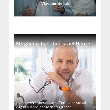
Vladimir Beliak
Mitgliedschaft bei Israel Heute
Für den Preis einer Tasse Kaffee haben Sie vollen
Zugriff auf alle Inhalte der Mitglieder