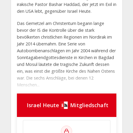
irakische Pastor Bashar Haddad, der jetzt im Exil in
den USA lebt, gegenüber Israel Heute.
Das Gemetzel am Christentum begann lange
bevor der IS die Kontrolle über die stark
bevölkerten christlichen Regionen im Nordirak im
Jahr 2014 übernahm. Eine Serie von
Autobombenanschlägen im Jahr 2004 während der
Sonntagabendgottesdienste in Kirchen in Bagdad
und Mosul läutete die tragische Zukunft dessen
ein, was einst die größte Kirche des Nahen Ostens
war. Die sechs Anschläge, bei denen 12
Menschen...
Israel Heute
Mitgliedschaft