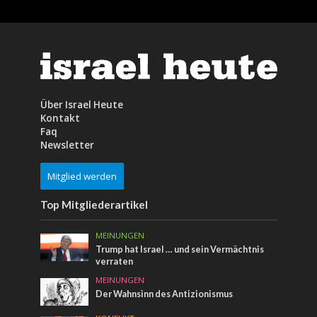
Über Israel Heute
Kontakt
Faq
Newsletter
Mitglied werden
Top Mitgliederartikel
MEINUNGEN
Trump hat Israel … und sein Vermächtnis
verraten
MEINUNGEN
Der Wahnsinn des Antizionismus