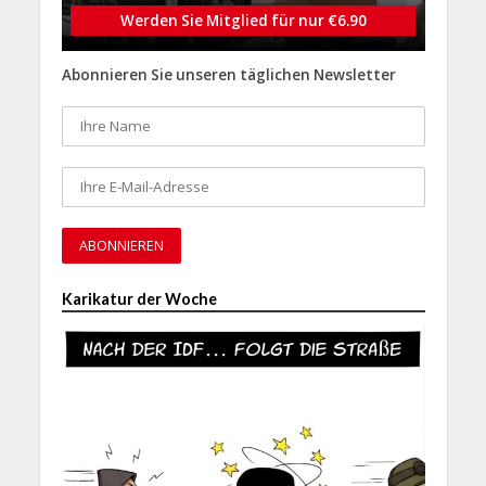
Werden Sie Mitglied für nur €6.90
Abonnieren Sie unseren täglichen Newsletter
Karikatur der Woche