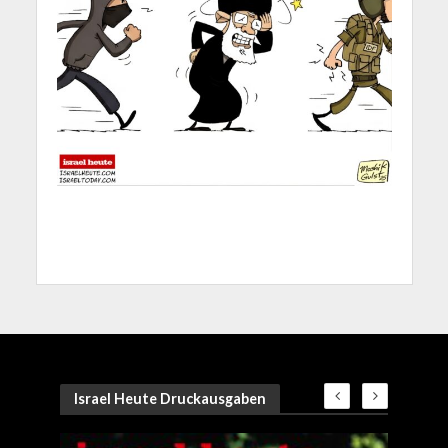
Israel Heute Druckausgaben