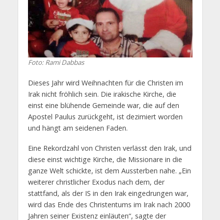
Foto: Rami Dabbas
Dieses Jahr wird Weihnachten für die Christen im
Irak nicht fröhlich sein. Die irakische Kirche, die
einst eine blühende Gemeinde war, die auf den
Apostel Paulus zurückgeht, ist dezimiert worden
und hängt am seidenen Faden.
Eine Rekordzahl von Christen verlässt den Irak, und
diese einst wichtige Kirche, die Missionare in die
ganze Welt schickte, ist dem Aussterben nahe. „Ein
weiterer christlicher Exodus nach dem, der
stattfand, als der IS in den Irak eingedrungen war,
wird das Ende des Christentums im Irak nach 2000
Jahren seiner Existenz einläuten“, sagte der