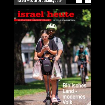
Israel Heute Druckausgaben