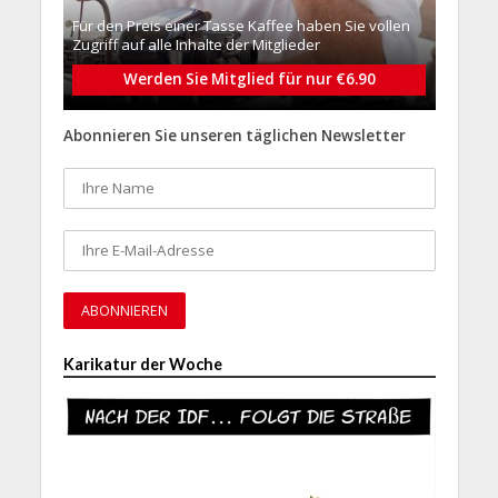
Für den Preis einer Tasse Kaffee haben Sie vollen
Zugriff auf alle Inhalte der Mitglieder
Werden Sie Mitglied für nur €6.90
Abonnieren Sie unseren täglichen Newsletter
Karikatur der Woche