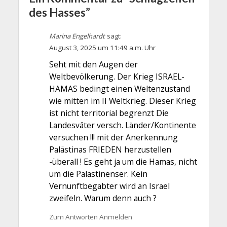
des Hasses”
Marina Engelhardt
sagt:
August 3, 2025 um 11:49 a.m. Uhr
Seht mit den Augen der
Weltbevölkerung. Der Krieg ISRAEL-
HAMAS bedingt einen Weltenzustand
wie mitten im II Weltkrieg. Dieser Krieg
ist nicht territorial begrenzt Die
Landesväter versch. Länder/Kontinente
versuchen !!! mit der Anerkennung
Palästinas FRIEDEN herzustellen
-überall ! Es geht ja um die Hamas, nicht
um die Palästinenser. Kein
Vernunftbegabter wird an Israel
zweifeln. Warum denn auch ?
Zum Antworten Anmelden