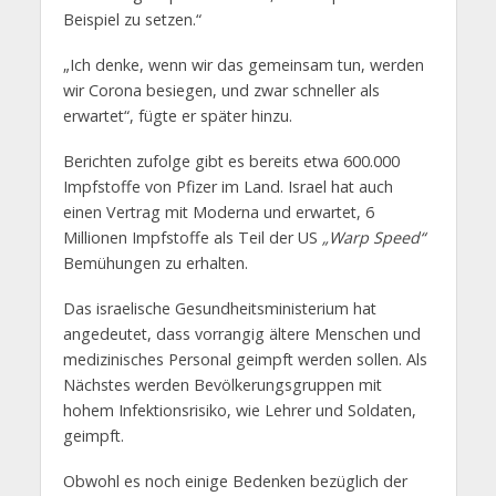
Beispiel zu setzen.“
„Ich denke, wenn wir das gemeinsam tun, werden
wir Corona besiegen, und zwar schneller als
erwartet“, fügte er später hinzu.
Berichten zufolge gibt es bereits etwa 600.000
Impfstoffe von Pfizer im Land. Israel hat auch
einen Vertrag mit Moderna und erwartet, 6
Millionen Impfstoffe als Teil der US
„Warp Speed“
Bemühungen zu erhalten.
Das israelische Gesundheitsministerium hat
angedeutet, dass vorrangig ältere Menschen und
medizinisches Personal geimpft werden sollen. Als
Nächstes werden Bevölkerungsgruppen mit
hohem Infektionsrisiko, wie Lehrer und Soldaten,
geimpft.
Obwohl es noch einige Bedenken bezüglich der