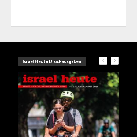
Israel Heute Druckausgaben