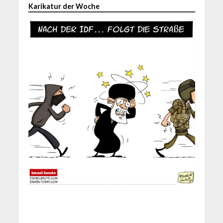
Karikatur der Woche