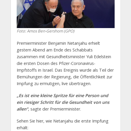
Foto: Amos Ben-Gershom (GPO)
Premierminister Benjamin Netanjahu erhielt
gestern Abend am Ende des Schabbats
zusammen mit Gesundheitsminister Yuli Edelstein
die ersten Dosen des Pfizer-Coronavirus-
Impfstoffs in Israel. Das Ereignis wurde als Teil der
Bemühungen der Regierung, die Öffentlichkeit zur
Impfung zu ermutigen, live übertragen.
„Es ist eine kleine Spritze für eine Person und
ein riesiger Schritt für die Gesundheit von uns
allen“
, sagte der Premierminister.
Sehen Sie hier, wie Netanjahu die erste Impfung
erhält: