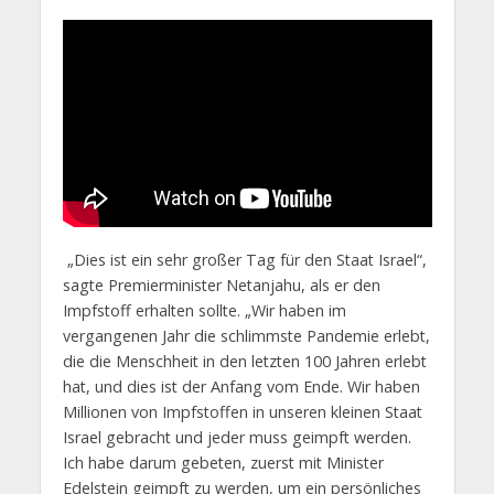
„Dies ist ein sehr großer Tag für den Staat Israel“,
sagte Premierminister Netanjahu, als er den
Impfstoff erhalten sollte. „Wir haben im
vergangenen Jahr die schlimmste Pandemie erlebt,
die die Menschheit in den letzten 100 Jahren erlebt
hat, und dies ist der Anfang vom Ende. Wir haben
Millionen von Impfstoffen in unseren kleinen Staat
Israel gebracht und jeder muss geimpft werden.
Ich habe darum gebeten, zuerst mit Minister
Edelstein geimpft zu werden, um ein persönliches