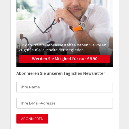
Für den Preis einer Tasse Kaffee haben Sie vollen
Zugriff auf alle Inhalte der Mitglieder
Werden Sie Mitglied für nur €6.90
Abonnieren Sie unseren täglichen Newsletter