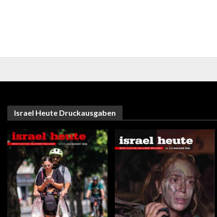
Israel Heute Druckausgaben