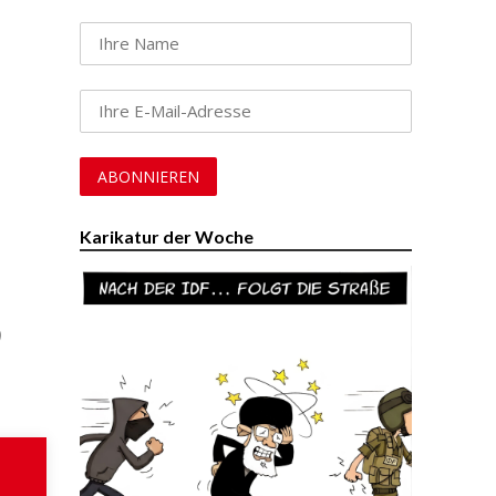
Karikatur der Woche