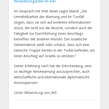
Revolutionsgarden im Iran
Im Gespräch mit Ynet News sagte Eiland: „Die
Unmittelbarkeit der Warnung und ihr Tonfall
zeigen, dass sie sich auf konkrete Informationen
stützt, die nicht nur die Absicht, sondern auch die
Fähigkeit zur Durchführung eines Anschlags
betreffen. Mit anderen Worten: Der israelische
Geheimdienst weiß oder schätzt, dass sich eine
iranische Truppe bereits in der Türkei befindet, um
einen Anschlag auf Israelis zu verüben.“
Seiner Erfahrung nach hat die Entscheidung, eine
so wichtige Reisewarnung auszusprechen, auch
wirtschaftliche und internationale diplomatische
Konsequenzen.
Unter Mitwirkung von JNS