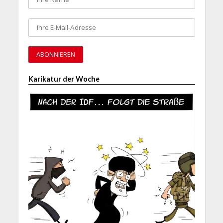
Karikatur der Woche