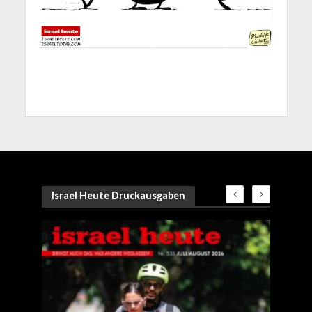
Israel Heute Druckausgaben