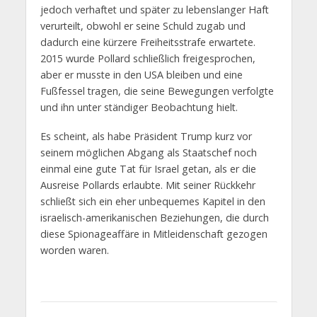
jedoch verhaftet und später zu lebenslanger Haft
verurteilt, obwohl er seine Schuld zugab und
dadurch eine kürzere Freiheitsstrafe erwartete.
2015 wurde Pollard schließlich freigesprochen,
aber er musste in den USA bleiben und eine
Fußfessel tragen, die seine Bewegungen verfolgte
und ihn unter ständiger Beobachtung hielt.
Es scheint, als habe Präsident Trump kurz vor
seinem möglichen Abgang als Staatschef noch
einmal eine gute Tat für Israel getan, als er die
Ausreise Pollards erlaubte. Mit seiner Rückkehr
schließt sich ein eher unbequemes Kapitel in den
israelisch-amerikanischen Beziehungen, die durch
diese Spionageaffäre in Mitleidenschaft gezogen
worden waren.