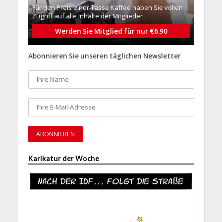
Für den Preis einer Tasse Kaffee haben Sie vollen
Zugriff auf alle Inhalte der Mitglieder
Werden Sie Mitglied für nur €6.90
Abonnieren Sie unseren täglichen Newsletter
Karikatur der Woche