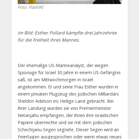
Foto: Flash90
Im Bild: Esther Pollard kämpfte drei Jahrzehnte
für die Freiheit ihres Mannes.
Der ehemalige US-Marineanalyst, der wegen
Spionage für Israel 30 Jahre in einem US-Gefängnis
saß, ist am Mittwochmorgen in Israel
angekommen. Er und seine Frau Esther wurden in
einem privaten Flugzeug des jüdischen Milliardärs
Sheldon Adelson ins Heilige Land gebracht. Bei
ihrer Landung wurden sie von Premierminister
Netanjahu empfangen, der ihnen ihre israelischen
Papiere überreichte und sie mit dem jüdischen
Schechijanu-Segen segnete. Dieser Segen wird an
Feiertagen ausgesprochen oder wenn etwas neues