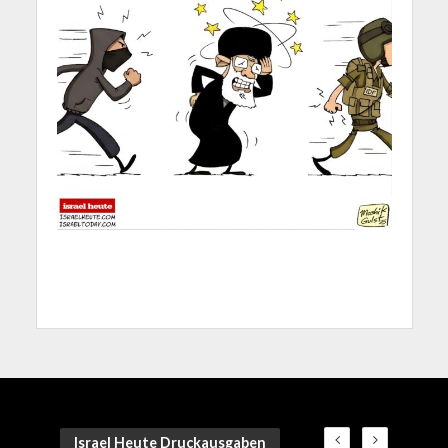
Israel Heute Druckausgaben