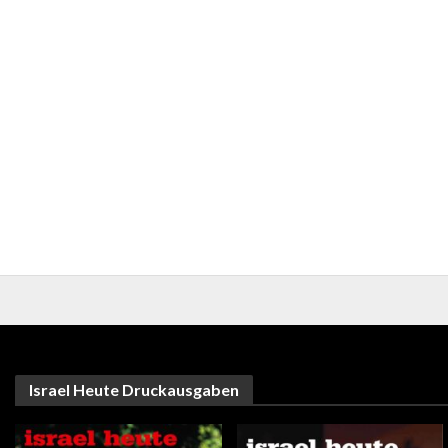
Israel Heute Druckausgaben