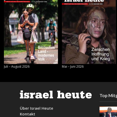
Juli – August 2026
Mai – Juni 2026
Top Mitg
Über Israel Heute
Kontakt