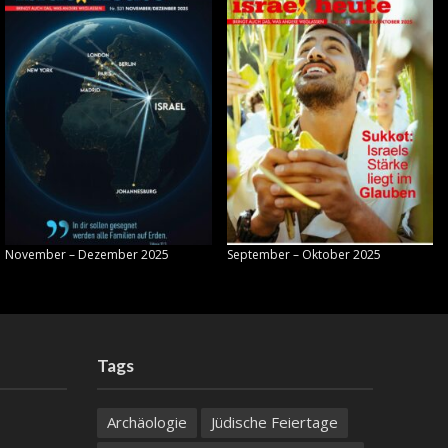
November – Dezember 2025
September – Oktober 2025
Tags
Archäologie
Jüdische Feiertage