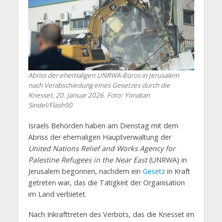
Abriss der ehemaligen UNRWA-Büros in Jerusalem
nach Verabschiedung eines Gesetzes durch die
Knesset, 20. Januar 2026. Foto: Yonatan
Sindel/Flash90
Israels Behörden haben am Dienstag mit dem
Abriss der ehemaligen Hauptverwaltung der
United Nations Relief and Works Agency for
Palestine Refugees in the Near East
(UNRWA) in
Jerusalem begonnen, nachdem ein
Gesetz
in Kraft
getreten war, das die Tätigkeit der Organisation
im Land verbietet.
Nach Inkrafttreten des Verbots, das die Knesset im