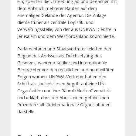
ein, sperrten die Umgebung ab und begannen mit
dem Abbruch mehrerer Bauten auf dem
ehemaligen Gelände der Agentur. Die Anlage
diente früher als zentrale Logistik- und
Verwaltungsstelle, von der aus UNRWA Dienste in
Jerusalem und dem Westjordanland koordinierte.
Parlamentarier und Staatsvertreter feierten den
Beginn des Abrisses als Durchsetzung des
Gesetzes, während Kritiker und internationale
Beobachter vor den rechtlichen und humanitären
Folgen warnen. UNRWA-Vertreter haben den
Schritt als „beispiellosen Angriff auf eine UN-
Organisation und ihre Räumlichkeiten“ verurteilt
und erklärt, dass der Abriss einen gefährlichen
Präzedenzfall für internationale Organisationen
darstelle.