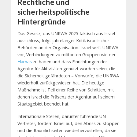
Rechtliche und
sicherheitspolitische
Hintergründe
Das Gesetz, das UNRWA 2025 faktisch aus Israel
ausschloss, folgt jahrelanger Kritik israelischer
Behörden an der Organisation. Israel wirft UNRWA
vor, Verbindungen zu militanten Gruppen wie der
Hamas
zu haben und dass Einrichtungen der
Agentur für Aktivitäten genutzt worden seien, die
die Sicherheit gefährdeten – Vorwürfe, die UNRWA
wiederholt zurückgewiesen hat. Die heutige
Maßnahme ist Teil einer Reihe von Schritten, mit
denen Israel die Präsenz der Agentur auf seinem
Staatsgebiet beendet hat.
Internationale Stellen, darunter führende UN-
Vertreter, fordern Israel auf, den Abriss zu stoppen
und die Räumlichkeiten wiederherzustellen, da sie