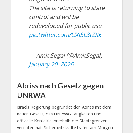
The site is returning to state
control and will be
redeveloped for public use.
pic.twitter.com/UXiSL3tZXx
— Amit Segal (@AmitSegal)
January 20, 2026
Abriss nach Gesetz gegen
UNRWA
Israels Regierung begründet den Abriss mit dem
neuen Gesetz, das UNRWA-Tätigkeiten und
offizielle Kontakte innerhalb der Staatsgrenzen
verboten hat. Sicherheitskräfte trafen am Morgen