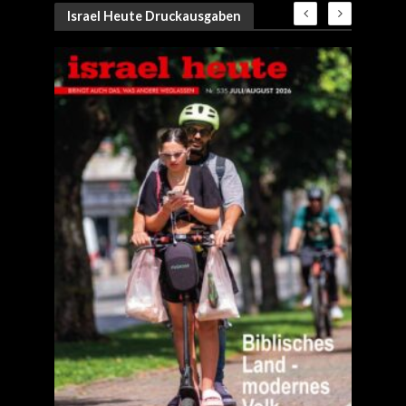
Israel Heute Druckausgaben