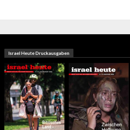
Israel Heute Druckausgaben