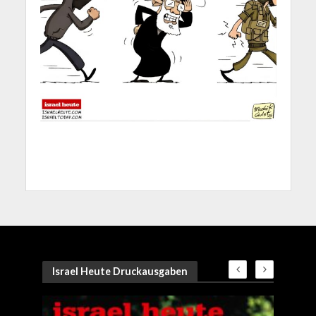
Israel Heute Druckausgaben