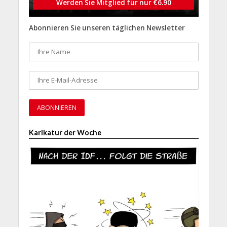
Werden Sie Mitglied für nur €6.90
Abonnieren Sie unseren täglichen Newsletter
Karikatur der Woche