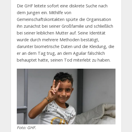
Die GHF leitete sofort eine diskrete Suche nach
dem Jungen ein. Mithilfe von
Gemeinschaftskontakten spürte die Organisation
ihn zunächst bei seiner Großfamilie und schließlich
bei seiner leiblichen Mutter auf. Seine Identität
wurde durch mehrere Methoden bestätigt,
darunter biometrische Daten und die Kleidung, die
er an dem Tag trug, an dem Aguilar fälschlich
behauptet hatte, seinen Tod miterlebt zu haben.
Foto: GHF.