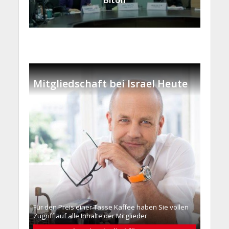
Mitgliedschaft bei Israel Heute
Für den Preis einer Tasse Kaffee haben Sie vollen
Zugriff auf alle Inhalte der Mitglieder