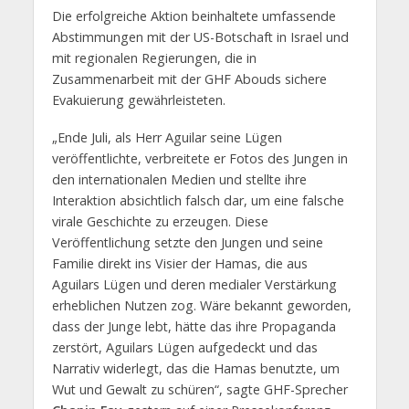
Die erfolgreiche Aktion beinhaltete umfassende
Abstimmungen mit der US-Botschaft in Israel und
mit regionalen Regierungen, die in
Zusammenarbeit mit der GHF Abouds sichere
Evakuierung gewährleisteten.
„Ende Juli, als Herr Aguilar seine Lügen
veröffentlichte, verbreitete er Fotos des Jungen in
den internationalen Medien und stellte ihre
Interaktion absichtlich falsch dar, um eine falsche
virale Geschichte zu erzeugen. Diese
Veröffentlichung setzte den Jungen und seine
Familie direkt ins Visier der Hamas, die aus
Aguilars Lügen und deren medialer Verstärkung
erheblichen Nutzen zog. Wäre bekannt geworden,
dass der Junge lebt, hätte das ihre Propaganda
zerstört, Aguilars Lügen aufgedeckt und das
Narrativ widerlegt, das die Hamas benutzte, um
Wut und Gewalt zu schüren“, sagte GHF-Sprecher