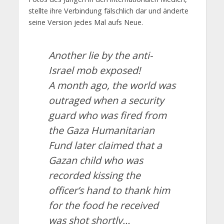
stellte ihre Verbindung fälschlich dar und änderte
seine Version jedes Mal aufs Neue.
Another lie by the anti-
Israel mob exposed!
A month ago, the world was
outraged when a security
guard who was fired from
the Gaza Humanitarian
Fund later claimed that a
Gazan child who was
recorded kissing the
officer’s hand to thank him
for the food he received
was shot shortly…