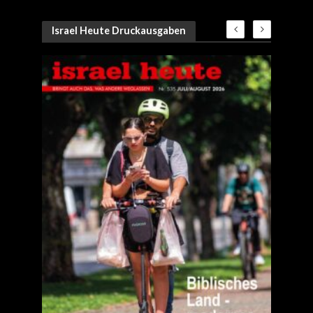
Israel Heute Druckausgaben