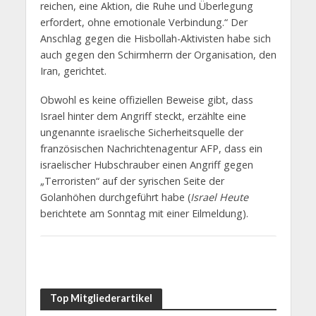
reichen, eine Aktion, die Ruhe und Überlegung
erfordert, ohne emotionale Verbindung.“ Der
Anschlag gegen die Hisbollah-Aktivisten habe sich
auch gegen den Schirmherrn der Organisation, den
Iran, gerichtet.
Obwohl es keine offiziellen Beweise gibt, dass
Israel hinter dem Angriff steckt, erzählte eine
ungenannte israelische Sicherheitsquelle der
französischen Nachrichtenagentur AFP, dass ein
israelischer Hubschrauber einen Angriff gegen
„Terroristen“ auf der syrischen Seite der
Golanhöhen durchgeführt habe (
Israel Heute
berichtete am Sonntag mit einer Eilmeldung).
Top Mitgliederartikel