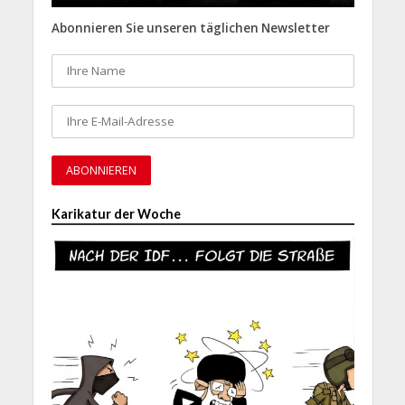
Abonnieren Sie unseren täglichen Newsletter
Karikatur der Woche