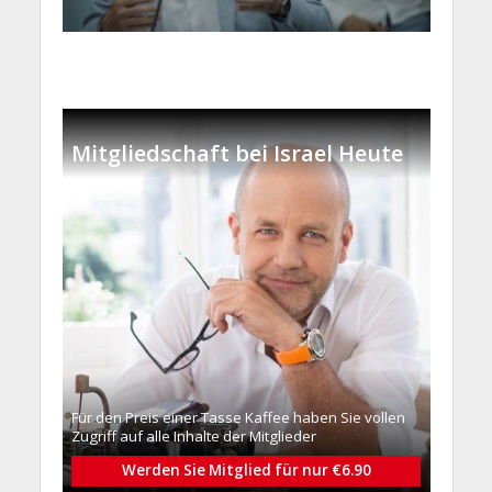
Mitgliedschaft bei Israel Heute
Für den Preis einer Tasse Kaffee haben Sie vollen
Zugriff auf alle Inhalte der Mitglieder
Werden Sie Mitglied für nur €6.90