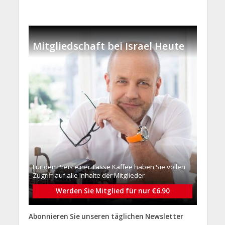
Mitgliedschaft bei Israel Heute
Für den Preis einer Tasse Kaffee haben Sie vollen
Zugriff auf alle Inhalte der Mitglieder
Werden Sie Mitglied für nur €6.90
Abonnieren Sie unseren täglichen Newsletter