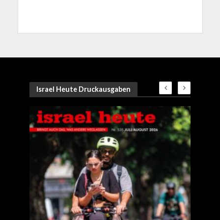
Israel Heute Druckausgaben