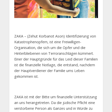
ZAKA – (Zehut Korbanot Ason) Identifizierung von
Katastrophenopfern, ist eine Freiwilligen-
Organisation, die sich um die Opfer und die
Hinterbliebenen von Terroranschlägen kümmert.
Einer der Hauptgründe für das Leid dieser Familien
ist die finanzielle Notlage, die entstand, nachdem
der Hauptverdiener der Familie ums Leben
gekommen ist.
ZAKA ist mit der Bitte um finanzielle Unterstützung
an uns herangetreten. Da die jüdische Pflicht eine
verstorbene Person als Ganzes und in Würde zu