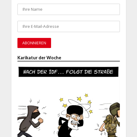
Karikatur der Woche