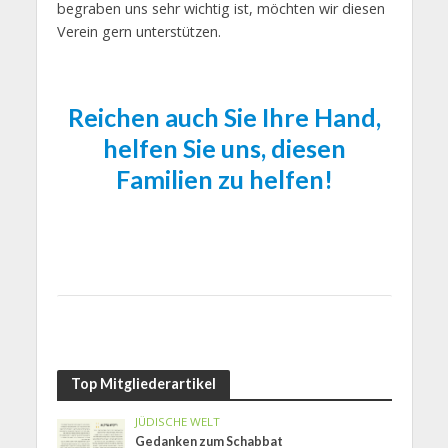
begraben uns sehr wichtig ist, möchten wir diesen
Verein gern unterstützen.
Reichen auch Sie Ihre Hand,
helfen Sie uns, diesen
Familien zu helfen!
Top Mitgliederartikel
JÜDISCHE WELT
Gedanken zum Schabbat