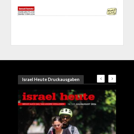
Israel Heute Druckausgaben