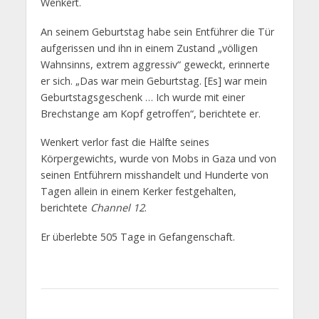
Wenkert.
An seinem Geburtstag habe sein Entführer die Tür
aufgerissen und ihn in einem Zustand „völligen
Wahnsinns, extrem aggressiv“ geweckt, erinnerte
er sich. „Das war mein Geburtstag. [Es] war mein
Geburtstagsgeschenk … Ich wurde mit einer
Brechstange am Kopf getroffen“, berichtete er.
Wenkert verlor fast die Hälfte seines
Körpergewichts, wurde von Mobs in Gaza und von
seinen Entführern misshandelt und Hunderte von
Tagen allein in einem Kerker festgehalten,
berichtete
Channel 12
.
Er überlebte 505 Tage in Gefangenschaft.