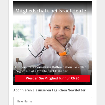
Mitgliedschaft bei Israel Heute
Für den Preis einer Tasse Kaffee haben Sie vollen
Zugriff auf alle Inhalte der Mitglieder
Werden Sie Mitglied für nur €6.90
Abonnieren Sie unseren täglichen Newsletter