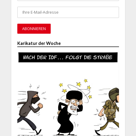
Karikatur der Woche