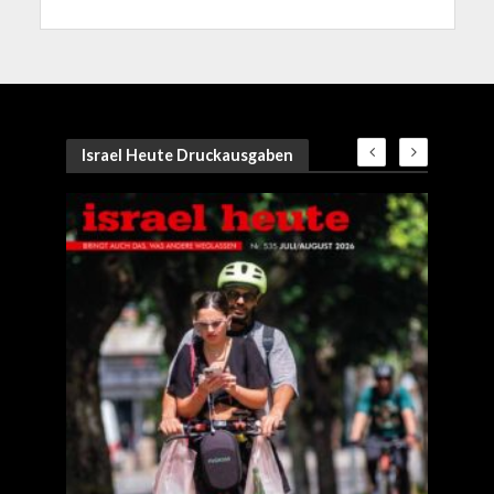
Israel Heute Druckausgaben