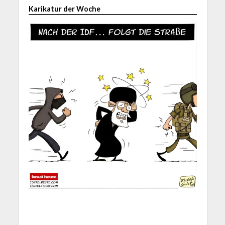
Karikatur der Woche