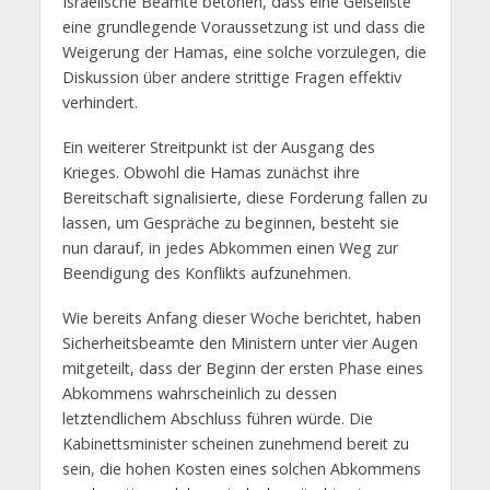
Israelische Beamte betonen, dass eine Geiseliste
eine grundlegende Voraussetzung ist und dass die
Weigerung der Hamas, eine solche vorzulegen, die
Diskussion über andere strittige Fragen effektiv
verhindert.
Ein weiterer Streitpunkt ist der Ausgang des
Krieges. Obwohl die Hamas zunächst ihre
Bereitschaft signalisierte, diese Forderung fallen zu
lassen, um Gespräche zu beginnen, besteht sie
nun darauf, in jedes Abkommen einen Weg zur
Beendigung des Konflikts aufzunehmen.
Wie bereits Anfang dieser Woche berichtet, haben
Sicherheitsbeamte den Ministern unter vier Augen
mitgeteilt, dass der Beginn der ersten Phase eines
Abkommens wahrscheinlich zu dessen
letztendlichem Abschluss führen würde. Die
Kabinettsminister scheinen zunehmend bereit zu
sein, die hohen Kosten eines solchen Abkommens