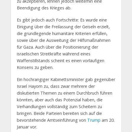
zu akzeptieren, lehnen jedoch weiterhin eine
Beendigung des Krieges ab.
Es gibt jedoch auch Fortschritte: Es wurde eine
Einigung über die Freilassung der Geiseln erzielt,
die grundlegende humanitäre Kriterien erfüllen,
sowie über die Ausweitung der Hilfsmaßnahmen
für Gaza. Auch über die Positionierung der
israelischen Streitkräfte während eines
Waffenstillstands scheint es einen vorläufigen
Konsens zu geben.
Ein hochrangiger Kabinettsminister gab gegenüber
Israel Hayom zu, dass zwar mehrere der
diskutierten Themen zu einem Durchbruch führen
könnten, aber auch das Potenzial haben, die
Verhandlungen vollständig zum Scheitern zu
bringen. Beide Parteien bereiten sich auf die
bevorstehende Amtseinführung von
Trump
am 20.
Januar vor.