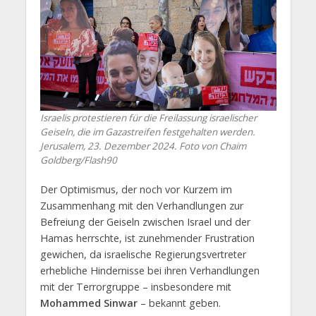
Israelis protestieren für die Freilassung israelischer
Geiseln, die im Gazastreifen festgehalten werden.
Jerusalem, 23. Dezember 2024. Foto von Chaim
Goldberg/Flash90
Der Optimismus, der noch vor Kurzem im
Zusammenhang mit den Verhandlungen zur
Befreiung der Geiseln zwischen Israel und der
Hamas herrschte, ist zunehmender Frustration
gewichen, da israelische Regierungsvertreter
erhebliche Hindernisse bei ihren Verhandlungen
mit der Terrorgruppe – insbesondere mit
Mohammed Sinwar
– bekannt geben.