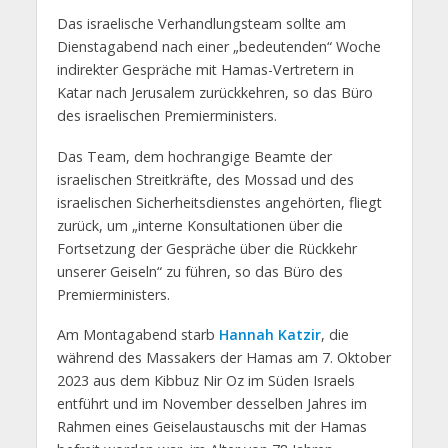
Das israelische Verhandlungsteam sollte am
Dienstagabend nach einer „bedeutenden“ Woche
indirekter Gespräche mit Hamas-Vertretern in
Katar nach Jerusalem zurückkehren, so das Büro
des israelischen Premierministers.
Das Team, dem hochrangige Beamte der
israelischen Streitkräfte, des Mossad und des
israelischen Sicherheitsdienstes angehörten, fliegt
zurück, um „interne Konsultationen über die
Fortsetzung der Gespräche über die Rückkehr
unserer Geiseln“ zu führen, so das Büro des
Premierministers.
Am Montagabend starb
Hannah Katzir
, die
während des Massakers der Hamas am 7. Oktober
2023 aus dem Kibbuz Nir Oz im Süden Israels
entführt und im November desselben Jahres im
Rahmen eines Geiselaustauschs mit der Hamas