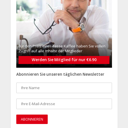
Für den Preis einer Tasse Kaffee haben Sie vollen
Zugriff auf alle Inhalte der Mitglieder
Werden Sie Mitglied für nur €6.90
Abonnieren Sie unseren täglichen Newsletter