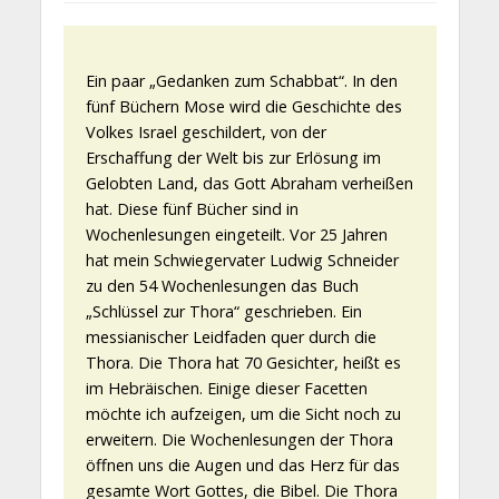
Ein paar „Gedanken zum Schabbat“. In den
fünf Büchern Mose wird die Geschichte des
Volkes Israel geschildert, von der
Erschaffung der Welt bis zur Erlösung im
Gelobten Land, das Gott Abraham verheißen
hat. Diese fünf Bücher sind in
Wochenlesungen eingeteilt. Vor 25 Jahren
hat mein Schwiegervater Ludwig Schneider
zu den 54 Wochenlesungen das Buch
„Schlüssel zur Thora“ geschrieben. Ein
messianischer Leidfaden quer durch die
Thora. Die Thora hat 70 Gesichter, heißt es
im Hebräischen. Einige dieser Facetten
möchte ich aufzeigen, um die Sicht noch zu
erweitern. Die Wochenlesungen der Thora
öffnen uns die Augen und das Herz für das
gesamte Wort Gottes, die Bibel. Die Thora