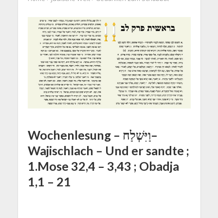
Wochenlesung – וַיִּשְׁלַח–
Wajischlach – Und er sandte ;
1.Mose 32,4 – 3,43 ; Obadja
1,1 – 21