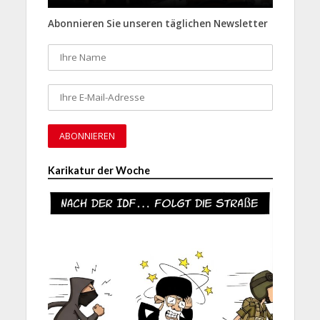
Abonnieren Sie unseren täglichen Newsletter
Karikatur der Woche