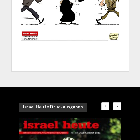
Israel Heute Druckausgaben