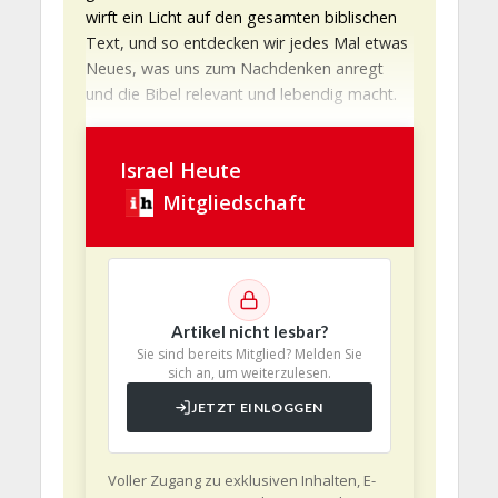
wirft ein Licht auf den gesamten biblischen
Text, und so entdecken wir jedes Mal etwas
Neues, was uns zum Nachdenken anregt
und die Bibel relevant und lebendig macht.
Israel Heute
Mitgliedschaft
Artikel nicht lesbar?
Sie sind bereits Mitglied? Melden Sie
sich an, um weiterzulesen.
JETZT EINLOGGEN
Voller Zugang zu exklusiven Inhalten, E-