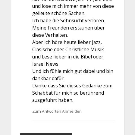
und löse mich immer mehr von diese
gelieɓte schöne Sachen.
Ich habe die Sehnsucht verloren.
Meine Freunden erstaunen über
diese Verhalten.
Aber ich höre heute lieber Jazz,
Clasische oder Christliche Musik
und Lese lieber in die Bibel oder
Israel News
Und ich fühle mich gut dabei und bin
dankbar dafür.
Danke dass Sie dieses Gedanke zum
Schabbat für mich so berührend
ausgeführt haben.
Zum Antworten Anmelden