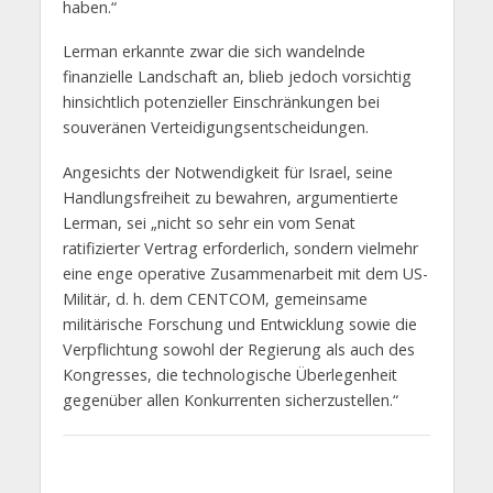
haben.“
Lerman erkannte zwar die sich wandelnde
finanzielle Landschaft an, blieb jedoch vorsichtig
hinsichtlich potenzieller Einschränkungen bei
souveränen Verteidigungsentscheidungen.
Angesichts der Notwendigkeit für Israel, seine
Handlungsfreiheit zu bewahren, argumentierte
Lerman, sei „nicht so sehr ein vom Senat
ratifizierter Vertrag erforderlich, sondern vielmehr
eine enge operative Zusammenarbeit mit dem US-
Militär, d. h. dem CENTCOM, gemeinsame
militärische Forschung und Entwicklung sowie die
Verpflichtung sowohl der Regierung als auch des
Kongresses, die technologische Überlegenheit
gegenüber allen Konkurrenten sicherzustellen.“