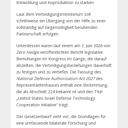
Entwicklung und Koproduktion zu stärken.
Laut dem Verteidigungsministerium soll
schrittweise ein Übergang von der Hilfe zu einer
vollständig auf Gegenseitigkeit beruhenden
Partnerschaft erfolgen.
Unterdessen waren laut einem am 2. Juni 2026 von
Zero Hedge
veröffentlichten Bericht legislative
Bemühungen im Kongress im Gange, die darauf
abzielten, die Verteidigungsbeziehungen dauerhaft
zu festigen und zu vertiefen. Die Fassung des
National Defense Authorization Act 2027
des
Repräsentantenhauses enthält eine Bestimmung,
die als Abschnitt 224 bekannt ist und den Titel
„United States-Israel Defense Technology
Cooperation Initiative“ trägt.
Der Gesetzentwurf sieht vor, die Grundlagen für
eine umfassende bilaterale Forschung und