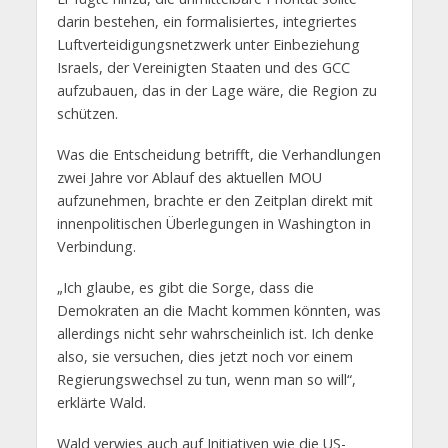
darin bestehen, ein formalisiertes, integriertes
Luftverteidigungsnetzwerk unter Einbeziehung
Israels, der Vereinigten Staaten und des GCC
aufzubauen, das in der Lage wäre, die Region zu
schützen.
Was die Entscheidung betrifft, die Verhandlungen
zwei Jahre vor Ablauf des aktuellen MOU
aufzunehmen, brachte er den Zeitplan direkt mit
innenpolitischen Überlegungen in Washington in
Verbindung.
„Ich glaube, es gibt die Sorge, dass die
Demokraten an die Macht kommen könnten, was
allerdings nicht sehr wahrscheinlich ist. Ich denke
also, sie versuchen, dies jetzt noch vor einem
Regierungswechsel zu tun, wenn man so will“,
erklärte Wald.
Wald verwies auch auf Initiativen wie die US-