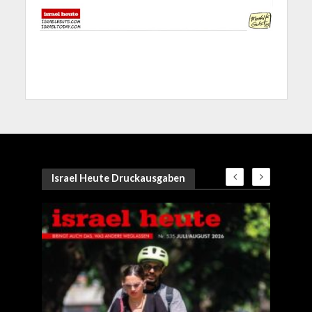
Israel Heute Druckausgaben