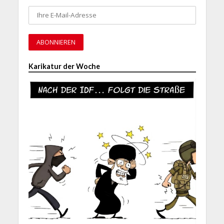
Karikatur der Woche