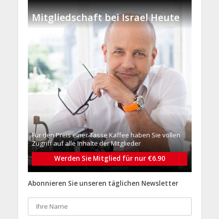
Mitgliedschaft bei Israel Heute
Für den Preis einer Tasse Kaffee haben Sie vollen
Zugriff auf alle Inhalte der Mitglieder
Werden Sie Mitglied für nur €6.90
Abonnieren Sie unseren täglichen Newsletter